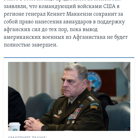
заявляли, что командующий войсками США в
регионе генерал Кеннет Маккензи сохранит за
собой право нанесения авиаударов в поддержку
афганских сил до тех пор, пока вывод
американских военных из Афганистана не будет
полностью завершен.