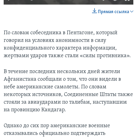
Прямая ссылка
По словам собеседника в Пентагоне, который
говорил на условиях анонимности в силу
конфиденциального характера информации,
жертвами ударов также стали «силы противника».
В течение последних нескольких дней жители
Афганистана сообщали о том, что они видели в
небе американские самолеты. По словам
некоторых источников, Соединенные Штаты также
стояли за авиаударами по талибам, наступавшим
на провинцию Кандагар.
Однако до сих пор американские военные
отказывались официально подтверждать