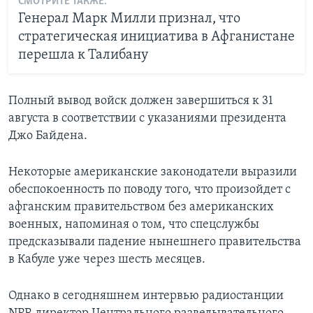
СМОТРИТЕ ТАКЖЕ:
Генерал Марк Милли признал, что
стратегическая инициатива в Афганистане
перешла к Талибану
Полный вывод войск должен завершиться к 31
августа в соответствии с указаниями президента
Джо Байдена.
Некоторые американские законодатели выразили
обеспокоенность по поводу того, что произойдет с
афганским правительством без американских
военных, напоминая о том, что спецслужбы
предсказывали падение нынешнего правительства
в Кабуле уже через шесть месяцев.
Однако в сегодняшнем интервью радиостанции