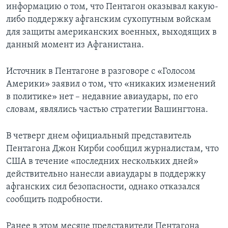
информацию о том, что Пентагон оказывал какую-
либо поддержку афганским сухопутным войскам
для защиты американских военных, выходящих в
данный момент из Афганистана.
Источник в Пентагоне в разговоре с «Голосом
Америки» заявил о том, что «никаких изменений
в политике» нет – недавние авиаудары, по его
словам, являлись частью стратегии Вашингтона.
В четверг днем официальный представитель
Пентагона Джон Кирби сообщил журналистам, что
США в течение «последних нескольких дней»
действительно нанесли авиаудары в поддержку
афганских сил безопасности, однако отказался
сообщить подробности.
Ранее в этом месяце представители Пентагона