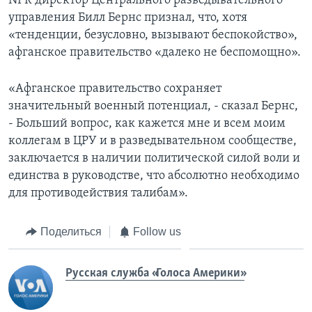
NPR директор Центрального разведывательного
управления Билл Бернс признал, что, хотя
«тенденции, безусловно, вызывают беспокойство»,
афганское правительство «далеко не беспомощно».
«Афганское правительство сохраняет
значительный военный потенциал, - сказал Бернс,
- Больший вопрос, как кажется мне и всем моим
коллегам в ЦРУ и в разведывательном сообществе,
заключается в наличии политической силой воли и
единства в руководстве, что абсолютно необходимо
для противодействия талибам».
Поделиться
Follow us
Русская служба «Голоса Америки»