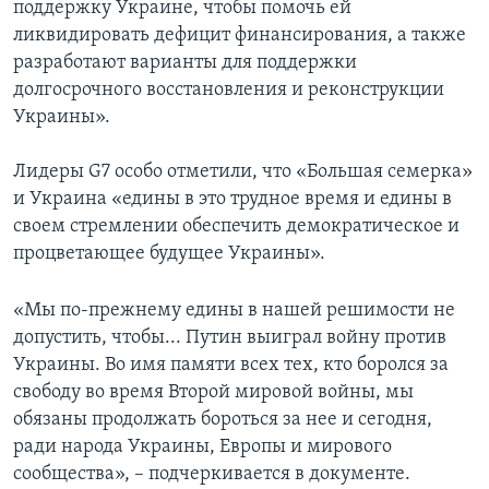
поддержку Украине, чтобы помочь ей
ликвидировать дефицит финансирования, а также
разработают варианты для поддержки
долгосрочного восстановления и реконструкции
Украины».
Лидеры G7 особо отметили, что «Большая семерка»
и Украина «едины в это трудное время и едины в
своем стремлении обеспечить демократическое и
процветающее будущее Украины».
«Мы по-прежнему едины в нашей решимости не
допустить, чтобы... Путин выиграл войну против
Украины. Во имя памяти всех тех, кто боролся за
свободу во время Второй мировой войны, мы
обязаны продолжать бороться за нее и сегодня,
ради народа Украины, Европы и мирового
сообщества», – подчеркивается в документе.