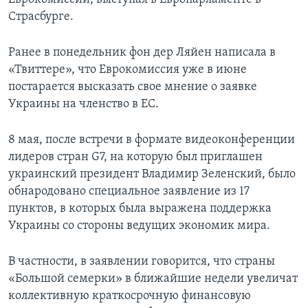
Страсбурге.
Ранее в понедельник фон дер Ляйен написала в
«Твиттере», что Еврокомиссия уже в июне
постарается высказать свое мнение о заявке
Украины на членство в ЕС.
8 мая, после встречи в формате видеоконференции
лидеров стран G7, на которую был приглашен
украинский президент Владимир Зеленский, было
обнародовано специальное заявление из 17
пунктов, в которых была выражена поддержка
Украины со стороны ведущих экономик мира.
В частности, в заявлении говорится, что страны
«Большой семерки» в ближайшие недели увеличат
коллективную краткосрочную финансовую