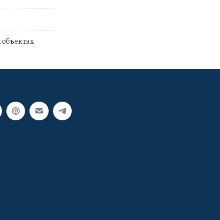
 объектах