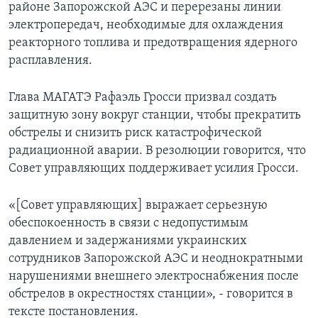
районе Запорожской АЭС и перерезаны линии
электропередач, необходимые для охлаждения
реакторного топлива и предотвращения ядерного
расплавления.
Глава МАГАТЭ Рафаэль Гросси призвал создать
защитную зону вокруг станции, чтобы прекратить
обстрелы и снизить риск катастрофической
радиационной аварии. В резолюции говорится, что
Совет управляющих поддерживает усилия Гросси.
«[Совет управляющих] выражает серьезную
обеспокоенность в связи с недопустимым
давлением и задержаниями украинских
сотрудников Запорожской АЭС и неоднократными
нарушениями внешнего электроснабжения после
обстрелов в окрестностях станции», - говорится в
тексте постановления.