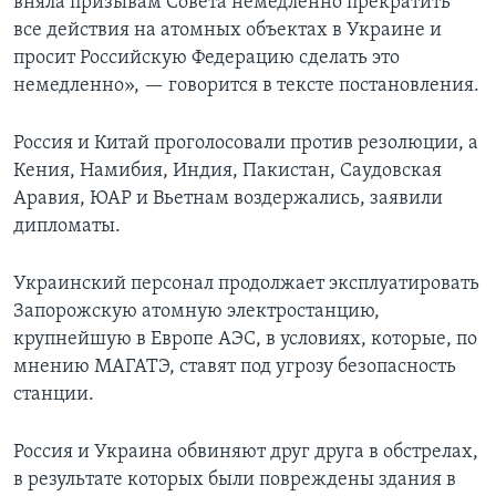
вняла призывам Совета немедленно прекратить
все действия на атомных объектах в Украине и
просит Российскую Федерацию сделать это
немедленно», — говорится в тексте постановления.
Россия и Китай проголосовали против резолюции, а
Кения, Намибия, Индия, Пакистан, Саудовская
Аравия, ЮАР и Вьетнам воздержались, заявили
дипломаты.
Украинский персонал продолжает эксплуатировать
Запорожскую атомную электростанцию,
крупнейшую в Европе АЭС, в условиях, которые, по
мнению МАГАТЭ, ставят под угрозу безопасность
станции.
Россия и Украина обвиняют друг друга в обстрелах,
в результате которых были повреждены здания в