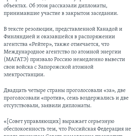
объектах. Об этом рассказали дипломаты,
принимавшие участие в закрытом заседании.
В тексте резолюции, представленной Канадой и
Финляндией и оказавшейся в распоряжении
агентства «Рейтер», также отмечается, что
Международное агентство по атомной энергии
(МАГАТЭ) призвало Россию немедленно вывести
свои войска с Запорожской атомной
электростанции.
Двадцать четыре страны проголосовали «за», две
проголосовали «против», семь воздержались и две
отсутствовали, заявили дипломаты.
«[Совет управляющих] выражает серьезную
обеспокоенность тем, что Российская Федерация не