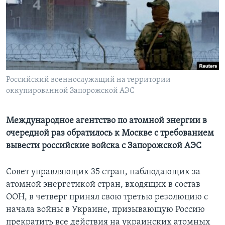
Learning English
СОЦИАЛЬНЫЕ СЕТИ
Российский военнослужащий на территории
оккупированной Запорожской АЭС
Языки
Международное агентство по атомной энергии в
очередной раз обратилось к Москве с требованием
вывести российские войска с Запорожской АЭС
Совет управляющих 35 стран, наблюдающих за
атомной энергетикой стран, входящих в состав
ООН, в четверг принял свою третью резолюцию с
начала войны в Украине, призывающую Россию
прекратить все действия на украинских атомных