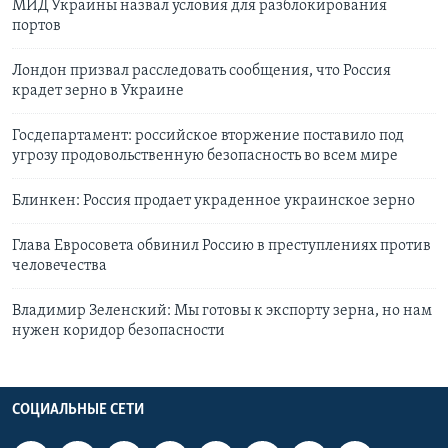
МИД Украины назвал условия для разблокирования
портов
Лондон призвал расследовать сообщения, что Россия
крадет зерно в Украине
Госдепартамент: российское вторжение поставило под
угрозу продовольственную безопасность во всем мире
Блинкен: Россия продает украденное украинское зерно
Глава Евросовета обвинил Россию в преступлениях против
человечества
Владимир Зеленский: Мы готовы к экспорту зерна, но нам
нужен коридор безопасности
СОЦИАЛЬНЫЕ СЕТИ