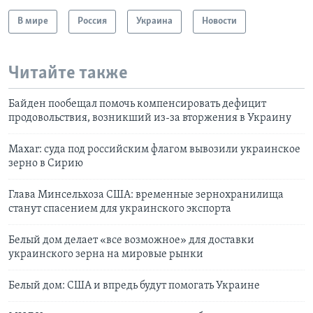
В мире
Россия
Украина
Новости
Читайте также
Байден пообещал помочь компенсировать дефицит
продовольствия, возникший из-за вторжения в Украину
Maxar: суда под российским флагом вывозили украинское
зерно в Сирию
Глава Минсельхоза США: временные зернохранилища
станут спасением для украинского экспорта
Белый дом делает «все возможное» для доставки
украинского зерна на мировые рынки
Белый дом: США и впредь будут помогать Украине