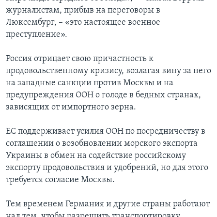
журналистам, прибыв на переговоры в
Люксембург, – «это настоящее военное
преступление».
Россия отрицает свою причастность к
продовольственному кризису, возлагая вину за него
на западные санкции против Москвы и на
предупреждения ООН о голоде в бедных странах,
зависящих от импортного зерна.
ЕС поддерживает усилия ООН по посредничеству в
соглашении о возобновлении морского экспорта
Украины в обмен на содействие российскому
экспорту продовольствия и удобрений, но для этого
требуется согласие Москвы.
Тем временем Германия и другие страны работают
над тем, чтобы разрешить транспортировку