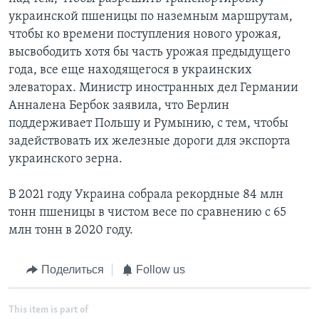
украинской пшеницы по наземным маршрутам,
чтобы ко времени поступления нового урожая,
высвободить хотя бы часть урожая предыдущего
года, все еще находящегося в украинских
элеваторах. Министр иностранных дел Германии
Анналена Бербок заявила, что Берлин
поддерживает Польшу и Румынию, с тем, чтобы
задействовать их железные дороги для экспорта
украинского зерна.
В 2021 году Украина собрала рекордные 84 млн
тонн пшеницы в чистом весе по сравнению с 65
млн тонн в 2020 году.
Поделиться
Follow us
This item is part of