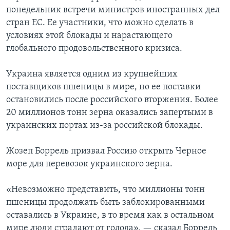
понедельник встречи министров иностранных дел
стран ЕС. Ее участники, что можно сделать в
условиях этой блокады и нарастающего
глобального продовольственного кризиса.
Украина является одним из крупнейших
поставщиков пшеницы в мире, но ее поставки
остановились после российского вторжения. Более
20 миллионов тонн зерна оказались запертыми в
украинских портах из-за российской блокады.
Жозеп Боррель призвал Россию открыть Черное
море для перевозок украинского зерна.
«Невозможно представить, что миллионы тонн
пшеницы продолжать быть заблокированными
оставались в Украине, в то время как в остальном
мире люди страдают от голода», — сказал Боррель