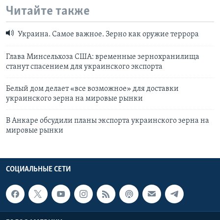
Читайте также
Украина. Самое важное. Зерно как оружие террора
Глава Минсельхоза США: временные зернохранилища
станут спасением для украинского экспорта
Белый дом делает «все возможное» для доставки
украинского зерна на мировые рынки
В Анкаре обсудили планы экспорта украинского зерна на
мировые рынки
СОЦИАЛЬНЫЕ СЕТИ