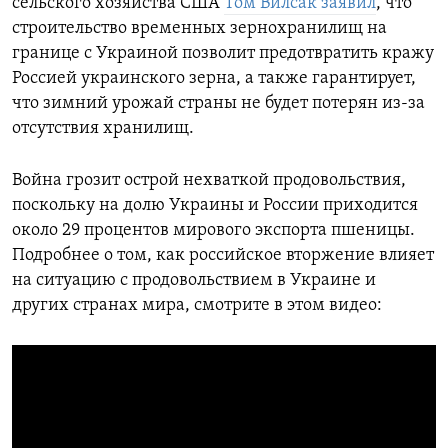
сельского хозяйства США
Том Вилсак заявил
, что
строительство временных зернохранилищ на
границе с Украиной позволит предотвратить кражу
Россией украинского зерна, а также гарантирует,
что зимний урожай страны не будет потерян из-за
отсутствия хранилищ.
Война грозит острой нехваткой продовольствия,
поскольку на долю Украины и России приходится
около 29 процентов мирового экспорта пшеницы.
Подробнее о том, как российское вторжение влияет
на ситуацию с продовольствием в Украине и
других странах мира, смотрите в этом видео: