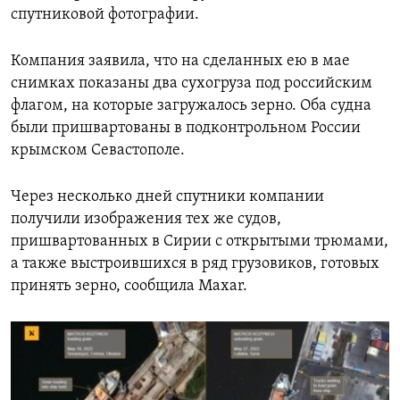
спутниковой фотографии.
Компания заявила, что на сделанных ею в мае
снимках показаны два сухогруза под российским
флагом, на которые загружалось зерно. Оба судна
были пришвартованы в подконтрольном России
крымском Севастополе.
Через несколько дней спутники компании
получили изображения тех же судов,
пришвартованных в Сирии с открытыми трюмами,
а также выстроившихся в ряд грузовиков, готовых
принять зерно, сообщила
Maxar
.