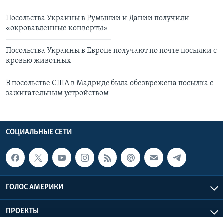
Посольства Украины в Румынии и Дании получили
«окровавленные конверты»
Посольства Украины в Европе получают по почте посылки с
кровью животных
В посольстве США в Мадриде была обезврежена посылка с
зажигательным устройством
СОЦИАЛЬНЫЕ СЕТИ
ГОЛОС АМЕРИКИ
ПРОЕКТЫ