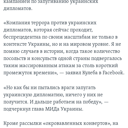
кампанией по запугиванию украинских
дипломатов.
«Компания террора против украинских
дипломатов, которая сейчас проходит,
беспрецедентна по своим масштабам не только в
контексте Украины, но и на мировом уровне. Я не
помню случаев в истории, когда такое количество
посольств и консульств одной страны подвергалось
таким массированным атакам за столь короткий
промежуток времени», — заявил Кулеба в Facebook.
«Но как бы ни пытались враги запугать
украинскую дипломатию, ничего у них не
получится. И дальше работаем на победу», —
подчеркнул глава МИДа Украины.
Кроме рассылки «окровавленных конвертов», на