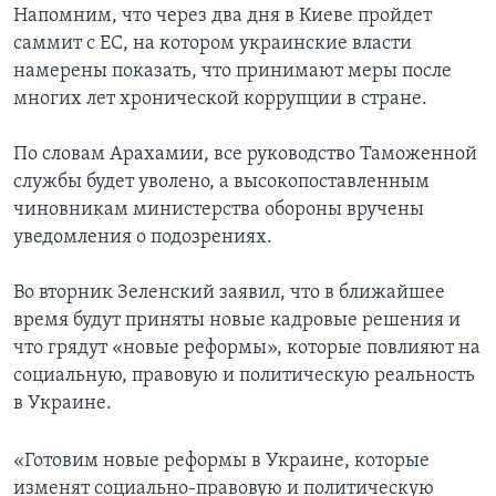
Напомним, что через два дня в Киеве пройдет
саммит с ЕС, на котором украинские власти
намерены показать, что принимают меры после
многих лет хронической коррупции в стране.
По словам Арахамии, все руководство Таможенной
службы будет уволено, а высокопоставленным
чиновникам министерства обороны вручены
уведомления о подозрениях.
Во вторник Зеленский заявил, что в ближайшее
время будут приняты новые кадровые решения и
что грядут «новые реформы», которые повлияют на
социальную, правовую и политическую реальность
в Украине.
«Готовим новые реформы в Украине, которые
изменят социально-правовую и политическую