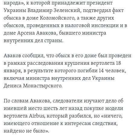
народа», к которой принадлежит президент
Украины Владимир Зеленский, подтвердил факт
обыска в доме Коломойского, а также других
обысков, проведенных в налоговой инспекции и в
доме Арсена Авакова, бывшего министра
внутренних дел страны.
Аваков сообщил, что обыск в его доме был проведен
в рамках расследования крушения вертолета 18
января, в результате которого погибли 14 человек,
включая министра внутренних дел Украины
Дениса Монастырского.
По словам Авакова, следователи изучают дело об
имевшей место шесть лет назад покупке модели
вертолета Airbus, который разбился, но «ничего,
имеющего отношение к интересам следствия,
найдено не было».