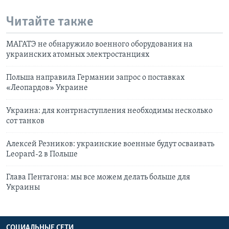
Читайте также
МАГАТЭ не обнаружило военного оборудования на
украинских атомных электростанциях
Польша направила Германии запрос о поставках
«Леопардов» Украине
Украина: для контрнаступления необходимы несколько
сот танков
Алексей Резников: украинские военные будут осваивать
Leopard-2 в Польше
Глава Пентагона: мы все можем делать больше для
Украины
СОЦИАЛЬНЫЕ СЕТИ