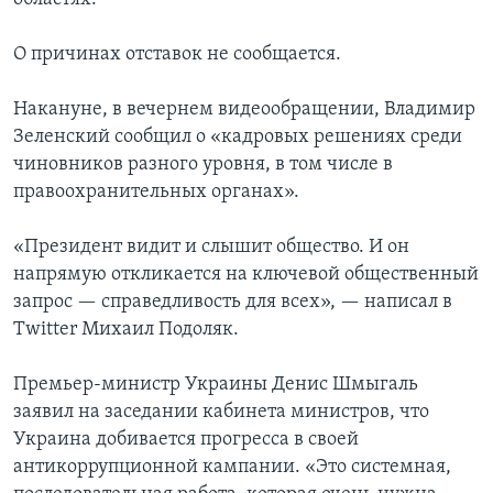
О причинах отставок не сообщается.
Накануне, в вечернем видеообращении, Владимир
Зеленский сообщил о «кадровых решениях среди
чиновников разного уровня, в том числе в
правоохранительных органах».
«Президент видит и слышит общество. И он
напрямую откликается на ключевой общественный
запрос — справедливость для всех», — написал в
Twitter Михаил Подоляк.
Премьер-министр Украины Денис Шмыгаль
заявил на заседании кабинета министров, что
Украина добивается прогресса в своей
антикоррупционной кампании. «Это системная,