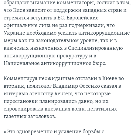
обращают внимание комментаторы, состоит в том,
что Киев зависит от поддержки западных стран и
стремится вступить в ЕС. Европейские
официальные лица не раз подчеркивали, что
Украине необходимо усилить антикоррупционные
меры как на законодательном уровне, так и в
ключевых назначениях в Специализированную
антикоррупционную прокуратуру и в
Национальное антикоррупционное бюро.
Комментируя неожиданные отставки в Киеве во
вторник, политолог Владимир Фесенко сказал в
интервью агентству Reuters, что некоторые
перестановки планировались давно, но их
спровоцировала внезапная волна негативных
газетных заголовков.
«Это одновременно и усиление борьбы с