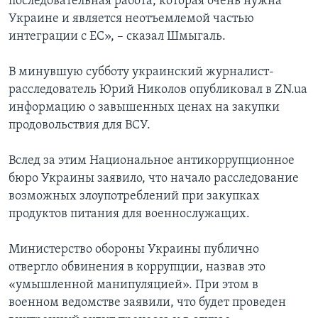
последовательная работа, которая очень нужна
Украине и является неотъемлемой частью
интеграции с ЕС», – сказал Шмыгаль.
В минувшую субботу украинский журналист-
расследователь Юрий Николов опубликовал в ZN.ua
информацию о завышенных ценах на закупки
продовольствия для ВСУ.
Вслед за этим Национальное антикоррупционное
бюро Украины заявило, что начало расследование
возможных злоупотреблений при закупках
продуктов питания для военнослужащих.
Министерство обороны Украины публично
отвергло обвинения в коррупции, назвав это
«умышленной манипуляцией». При этом в
военном ведомстве заявили, что будет проведен