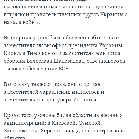
высокопоставленных чиновников крупнейшей
встряской правительственных кругов Украины с
начала войны.
Во вторник утром было объявлено об отставке
заместителя главы офиса президента Украины
Кирилла Тимошенко и заместителя министра
обороны Вячеслава Шаповалова, отвечавшего за
тыловое обеспечение ВСУ.
В отставку также отправлены еще трое
заместителей украинских министров и
заместитель генпрокурора Украины.
Кроме того, уволены 5 глав областных военных
администраций: в Киевской, Сумской,
Запорожской, Херсонской и Днепропетровской
областях.