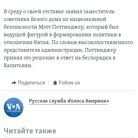
В среду о своей отставке заявил заместитель
советника Белого дома по национальной
безопасности Мэтт Поттинджер, который был
ведущей фигурой в формировании политики в
отношении Китая. По словам высокопоставленного
представителя администрации, Поттинджер
принял это решение в ответ на беспорядки в
Капитолии.
Поделиться
Follow us
Русская служба «Голоса Америки»
Читайте также