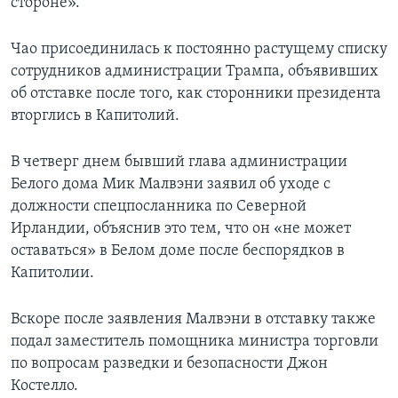
стороне».
Чао присоединилась к постоянно растущему списку
сотрудников администрации Трампа, объявивших
об отставке после того, как сторонники президента
вторглись в Капитолий.
В четверг днем бывший глава администрации
Белого дома Мик Малвэни заявил об уходе с
должности спецпосланника по Северной
Ирландии, объяснив это тем, что он «не может
оставаться» в Белом доме после беспорядков в
Капитолии.
Вскоре после заявления Малвэни в отставку также
подал заместитель помощника министра торговли
по вопросам разведки и безопасности Джон
Костелло.