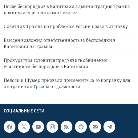
После беспорядков в Капитолии администрацию Трампа
покинули еще несколько человек
Советник Трампа по проблемам России подал в отставку
Байден возложил ответственность за беспорядки в
Капитолии на Трампа
Прокуратура готовится предъявить обвинения
участникам беспорядков в Капитолии
Пелоси и Шумер призвали применить 25-ю поправку для
отстранения Трампа от должности
СОЦИАЛЬНЫЕ СЕТИ