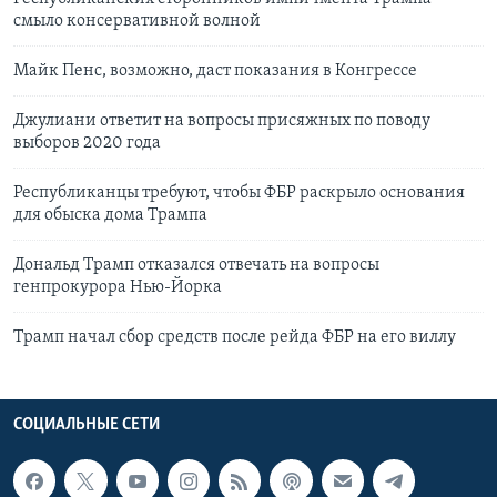
смыло консервативной волной
Майк Пенс, возможно, даст показания в Конгрессе
Джулиани ответит на вопросы присяжных по поводу
выборов 2020 года
Республиканцы требуют, чтобы ФБР раскрыло основания
для обыска дома Трампа
Дональд Трамп отказался отвечать на вопросы
генпрокурора Нью-Йорка
Трамп начал сбор средств после рейда ФБР на его виллу
СОЦИАЛЬНЫЕ СЕТИ