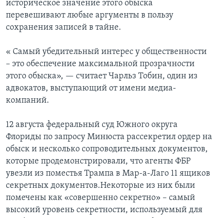
историческое значение этого обыска
перевешивают любые аргументы в пользу
сохранения записей в тайне.
« Самый убедительный интерес у общественности
– это обеспечение максимальной прозрачности
этого обыска», — считает Чарльз Тобин, один из
адвокатов, выступающий от имени медиа-
компаний.
12 августа федеральный суд Южного округа
Флориды по запросу Минюста рассекретил ордер на
обыск и несколько сопроводительных документов,
которые продемонстрировали, что агенты ФБР
увезли из поместья Трампа в Мар-а-Лаго 11 ящиков
секретных документов.Некоторые из них были
помечены как «совершенно секретно» – самый
высокий уровень секретности, используемый для