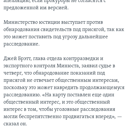
апелляцию, если прокуроры не согласятся с
предложенной им версией.
Министерство юстиции выступает против
обнародования свидетельств под присягой, так как
это может поставить под угрозу дальнейшее
расследование.
Джей Брэтт, глава отдела контрразведки и
экспортного контроля Минюста, заявил судье в
четверг, что обнародование показаний под
присягой не отвечает общественным интересам,
поскольку это может навредить продолжающемуся
расследованию. «На карту поставлен еще один
общественный интерес, и это общественный
интерес в том, чтобы уголовные расследования
могли беспрепятственно продвигаться вперед», —
сказал он.