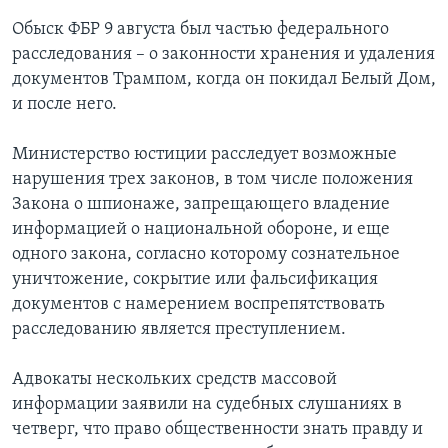
Обыск ФБР 9 августа был частью федерального
расследования – о законности хранения и удаления
документов Трампом, когда он покидал Белый Дом,
и после него.
Министерство юстиции расследует возможные
нарушения трех законов, в том числе положения
Закона о шпионаже, запрещающего владение
информацией о национальной обороне, и еще
одного закона, согласно которому сознательное
уничтожение, сокрытие или фальсификация
документов с намерением воспрепятствовать
расследованию является преступлением.
Адвокаты нескольких средств массовой
информации заявили на судебных слушаниях в
четверг, что право общественности знать правду и