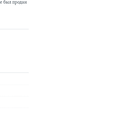
ne был продан