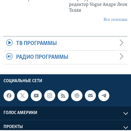
редактор Vogue Андре Леон
Телли
Все эпизоды
ТВ ПРОГРАММЫ
РАДИО ПРОГРАММЫ
СОЦИАЛЬНЫЕ СЕТИ
ГОЛОС АМЕРИКИ
ПРОЕКТЫ