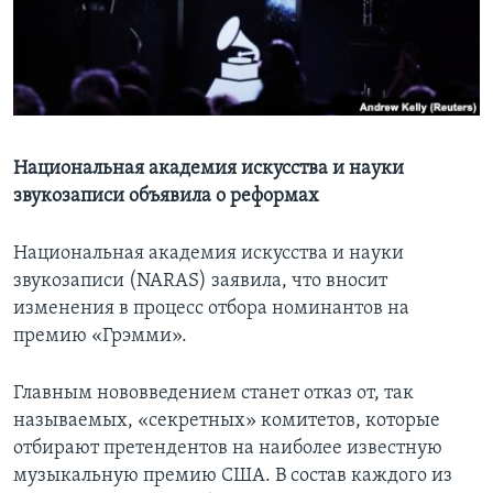
Learning English
СОЦИАЛЬНЫЕ СЕТИ
Национальная академия искусства и науки
звукозаписи объявила о реформах
Языки
Национальная академия искусства и науки
звукозаписи (NARAS) заявила, что вносит
изменения в процесс отбора номинантов на
премию «Грэмми».
Главным нововведением станет отказ от, так
называемых, «секретных» комитетов, которые
отбирают претендентов на наиболее известную
музыкальную премию США. В состав каждого из