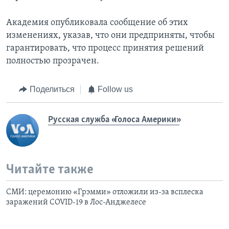
Академия опубликовала сообщение об этих
изменениях, указав, что они предприняты, чтобы
гарантировать, что процесс принятия решений
полностью прозрачен.
Поделиться
Follow us
Русская служба «Голоса Америки»
Читайте также
СМИ: церемонию «Грэмми» отложили из-за всплеска
заражений СOVID-19 в Лос-Анджелесе