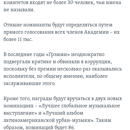
комитетов входят не более 30 человек, чьи имена
не называли.
Отныне номинанты будут определяться путем
прямого голосования всех членов Академии – их
более 11 тыс.
В последние годы «Грэмми» неоднократно
подвергали критике и обвиняли в коррупции,
поскольку без премии несколько раз оказывались
исполнители, по общему мнению, наиболее
заслуживавшие этого.
Кроме того, награды будут вручаться в двух новых
номинациях – «Лучшее глобальное музыкальное
выступление» и «Лучший альбом
латиноамериканской урбан-музыки». Таким
образом, номинаций будет 86.