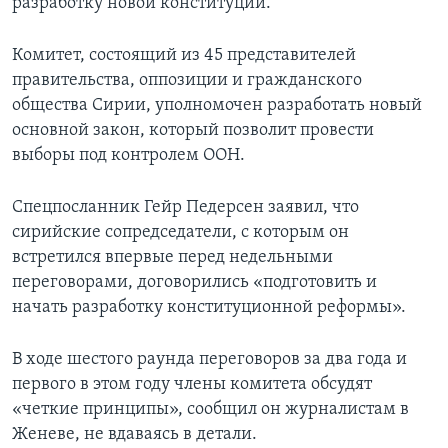
разработку новой конституции.
Комитет, состоящий из 45 представителей
правительства, оппозиции и гражданского
общества Сирии, уполномочен разработать новый
основной закон, который позволит провести
выборы под контролем ООН.
Спецпосланник Гейр Педерсен заявил, что
сирийские сопредседатели, с которым он
встретился впервые перед недельными
переговорами, договорились «подготовить и
начать разработку конституционной реформы».
В ходе шестого раунда переговоров за два года и
первого в этом году члены комитета обсудят
«четкие принципы», сообщил он журналистам в
Женеве, не вдаваясь в детали.