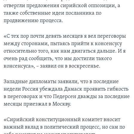
отвергли предложения сирийской оппозиции, а
также собственные идеи посланника по
продвижению процесса.
«С тех пор почти девять месяцев я вел переговоры
между сторонами, пытаясь прийти к консенсусу
относительно того, как нам двигаться дальше. И я
очень рад сообщить, что мы достигли такого
консенсуса», – заявил он в воскресенье.
Западные дипломаты заявили, что в последние
недели Россия убеждала Дамаск проявить гибкость
в переговорах и что Педерсен дважды за последние
месяцы приезжал в Москву.
«Сирийский конституционный комитет вносит
важный вклад в политический процесс, но сам по