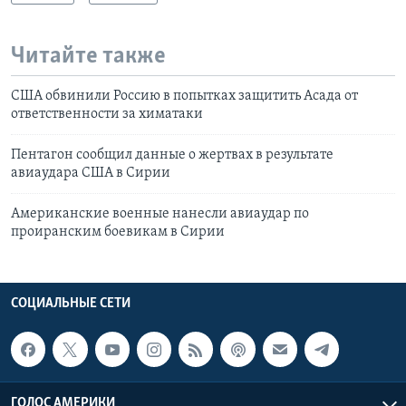
Читайте также
США обвинили Россию в попытках защитить Асада от
ответственности за химатаки
Пентагон сообщил данные о жертвах в результате
авиаудара США в Сирии
Американские военные нанесли авиаудар по
проиранским боевикам в Сирии
СОЦИАЛЬНЫЕ СЕТИ
ГОЛОС АМЕРИКИ