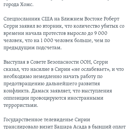
города Хомс.
Спецпосланник США на Ближнем Востоке Роберт
Серри заявил во вторник, что количество убитых со
времени начала протестов выросло до 9 000
человек, что на 1 000 человек больше, чем по
предыдущим подсчетам.
Выступая в Совете Безопасности ООН, Серри
сказал, что насилие в Сирии «не ослабевает», и что
необходимо немедленно начать работу по
предотвращению дальнейшего развития
конфликта. Дамаск заявляет, что выступления
оппозиции провоцируются иностранными
террористами.
Государственное телевиденье Сирии
транслировало визит Башара Асада в бывший оплот