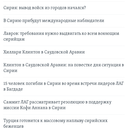
Сирия: вывод войск из городов начался?
В Сирию прибудут международные наблюдатели
Лавров: требования нужно выдвигать ко всем воюющим
сирийцам
Хиллари Клинтон в Саудовской Аравии
Клинтон в Саудовской Аравии: на повестке дня ситуация в
Сирии
15 человек погибли в Сирии во время встречи лидеров ЛАГ
в Багдаде
Саммит ЛАГ рассматривает резолюцию в поддержку
миссии Кофи Аннана в Сирии
Турция готовится к массовому наплыву сирийских
беженцев