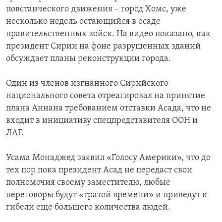
повстанческого движения – город Хомс, уже
несколько недель остающийся в осаде
правительственных войск. На видео показано, как
президент Сирии на фоне разрушенных зданий
обсуждает планы реконструкции города.
Один из членов изгнанного Сирийского
национального совета отреагировал на принятие
плана Аннана требованием отставки Асада, что не
входит в инициативу спецпредставителя ООН и
ЛАГ.
Усама Монаджед заявил «Голосу Америки», что до
тех пор пока президент Асад не передаст свои
полномочия своему заместителю, любые
переговоры будут «тратой времени» и приведут к
гибели еще большего количества людей.