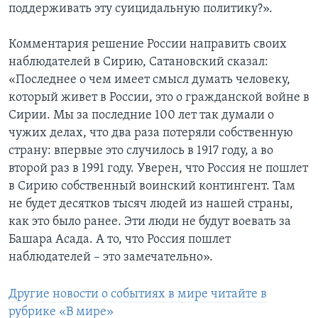
поддерживать эту суицидальную политику?».
Комментария решение России направить своих
наблюдателей в Сирию, Сатановский сказал:
«Последнее о чем имеет смысл думать человеку,
который живет в России, это о гражданской войне в
Сирии. Мы за последние 100 лет так думали о
чужих делах, что два раза потеряли собственную
страну: впервые это случилось в 1917 году, а во
второй раз в 1991 году. Уверен, что Россия не пошлет
в Сирию собственный воинский контингент. Там
не будет десятков тысяч людей из нашей страны,
как это было ранее. Эти люди не будут воевать за
Башара Асада. А то, что Россия пошлет
наблюдателей – это замечательно».
Другие новости о событиях в мире читайте в
рубрике «В мире»