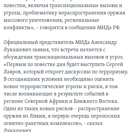
повестки, включая транснациональные вызовы и
угрозы, проблематику нераспространения оружия
массового уничтожения, региональные
конфликты», – говорится в сообщении МИДа РФ.
Официальный представитель МИДа Александр
Лукашевич заявил, что встреча начнется с
обсуждения транснациональных вызовов и угроз.
«Первым по повестке дня будет выступать Сергей
Лавров, который откроет дискуссию по терроризму.
В сегодняшних условиях необходимо оценить
новые террористические угрозы и риски, в том
числе возникающие в результате событий в
регионе Северной Африки и Ближнего Востока.
Один из таких новых рисков – распространение
оружия из Ливии, в первую очередь переносных
зенитно-ракетных комплексов», - сказал
Лукашевич.