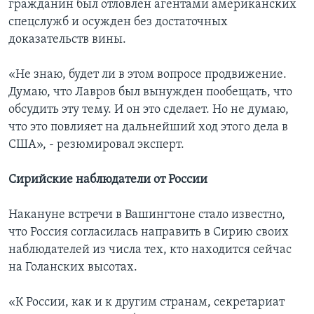
гражданин был отловлен агентами американских
спецслужб и осужден без достаточных
доказательств вины.
«Не знаю, будет ли в этом вопросе продвижение.
Думаю, что Лавров был вынужден пообещать, что
обсудить эту тему. И он это сделает. Но не думаю,
что это повлияет на дальнейший ход этого дела в
США», - резюмировал эксперт.
Сирийские наблюдатели от России
Накануне встречи в Вашингтоне стало известно,
что Россия согласилась направить в Сирию своих
наблюдателей из числа тех, кто находится сейчас
на Голанских высотах.
«К России, как и к другим странам, секретариат