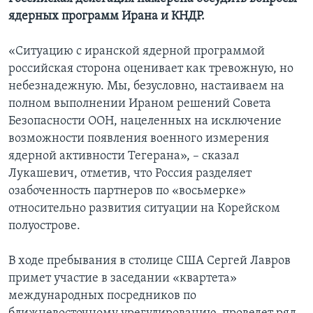
ядерных программ Ирана и КНДР.
«Ситуацию с иранской ядерной программой
российская сторона оценивает как тревожную, но
небезнадежную. Мы, безусловно, настаиваем на
полном выполнении Ираном решений Совета
Безопасности ООН, нацеленных на исключение
возможности появления военного измерения
ядерной активности Тегерана», – сказал
Лукашевич, отметив, что Россия разделяет
озабоченность партнеров по «восьмерке»
относительно развития ситуации на Корейском
полуострове.
В ходе пребывания в столице США Сергей Лавров
примет участие в заседании «квартета»
международных посредников по