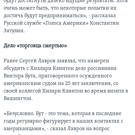
будут достигнуты далеко идущие результаты. Хотя
очень может быть, что некоторые попытки их
достичь будут предприниматься», - рассказал
Русской службе «Голоса Америки» Константин
Затулин.
Дело «торговца смертью»
Ранее Сергей Лавров заявлял, что намерен
обсудить с Хиллари Клинтон дело россиянина
Виктора Бута, приговоренного осужденного
американским судом на 25 лет заключения, со
своей коллегой Хилари Клинтон во время визита в
Вашингтон.
«Безусловно. Бут - это тема, которая в последние
годы регулярно фигурирует в наших контактах с
американцами», - сказал Лавров на вопрос