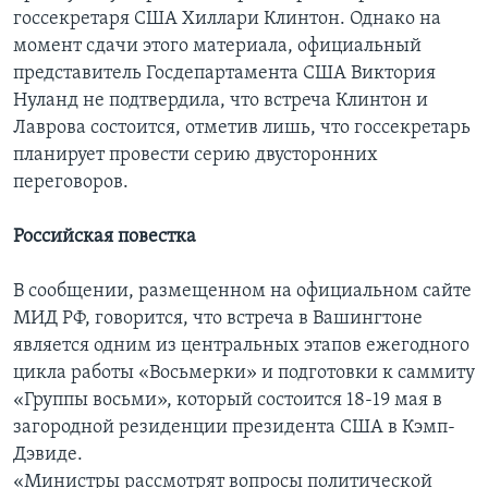
госсекретаря США Хиллари Клинтон. Однако на
момент сдачи этого материала, официальный
представитель Госдепартамента США Виктория
Нуланд не подтвердила, что встреча Клинтон и
Лаврова состоится, отметив лишь, что госсекретарь
планирует провести серию двусторонних
переговоров.
Российская повестка
В сообщении, размещенном на официальном сайте
МИД РФ, говорится, что встреча в Вашингтоне
является одним из центральных этапов ежегодного
цикла работы «Восьмерки» и подготовки к саммиту
«Группы восьми», который состоится 18-19 мая в
загородной резиденции президента США в Кэмп-
Дэвиде.
«Министры рассмотрят вопросы политической