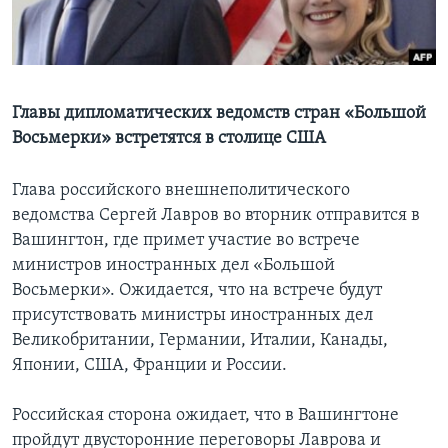
Learning English
СОЦИАЛЬНЫЕ СЕТИ
Главы дипломатических ведомств стран «Большой
Восьмерки» встретятся в столице США
Языки
Глава российского внешнеполитического
ведомства Сергей Лавров во вторник отправится в
Вашингтон, где примет участие во встрече
министров иностранных дел «Большой
Восьмерки». Ожидается, что на встрече будут
присутствовать министры иностранных дел
Великобритании, Германии, Италии, Канады,
Японии, США, Франции и России.
Российская сторона ожидает, что в Вашингтоне
пройдут двусторонние переговоры Лаврова и