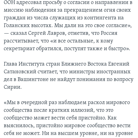
ООН адресовал просьбу о согласии о направлении в
миссию наблюдения за прекращением огня своих
граждан из числа служащих из контингента на
Голанских высотах. Мы дали на это свое согласие»,
— сказал Сергей Лавров, отметив, что Россия
рассчитывает, что «и все остальные, к кому
секретариат обратился, поступят также и быстро».
Глава Института стран Ближнего Востока Евгений
Сатановский считает, что министры иностранных
дел в Вашингтоне не найдут понимания по вопросу
Сирии.
«Мы в очередной раз наблюдаем раскол мирового
сообщества после кратких иллюзий, что это
сообщество может вести себя пристойно. Как
выяснилось, пристойно мировое сообщество вести
себя не может. Ни на высшем уровне, ни на уровне