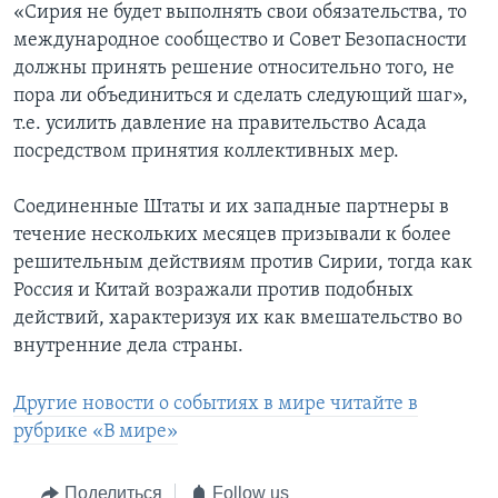
«Сирия не будет выполнять свои обязательства, то
международное сообщество и Совет Безопасности
должны принять решение относительно того, не
пора ли объединиться и сделать следующий шаг»,
т.е. усилить давление на правительство Асада
посредством принятия коллективных мер.
Соединенные Штаты и их западные партнеры в
течение нескольких месяцев призывали к более
решительным действиям против Сирии, тогда как
Россия и Китай возражали против подобных
действий, характеризуя их как вмешательство во
внутренние дела страны.
Другие новости о событиях в мире читайте в
рубрике «В мире»
Поделиться
Follow us