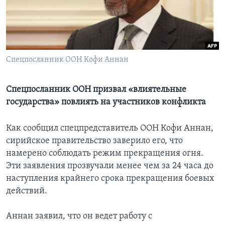
Learning English
СОЦИАЛЬНЫЕ СЕТИ
Спецпосланник ООН Кофи Аннан
Спецпосланник ООН призвал «влиятельные
Языки
государства» повлиять на участников конфликта
Как сообщил спецпредставитель ООН Кофи Аннан,
сирийское правительство заверило его, что
намерено соблюдать режим прекращения огня.
Эти заявления прозвучали менее чем за 24 часа до
наступления крайнего срока прекращения боевых
действий.
Аннан заявил, что он ведет работу с