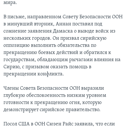
мира.
В письме, направленном Совету Безопасности ООН
в минувший вторник, Аннан поставил под
сомнение заявления Дамаска о выводе войск из
нескольких городов. Он призвал сирийскую
оппозицию выполнить обязательства по
прекращению боевых действий и обратился к
государствам, обладающим рычагами влияния на
Сирию, с призывом оказать помощь в
прекращении конфликта.
Члены Совета Безопасности ООН выразили
глубокую обеспокоенность низким уровнем
готовности к прекращению огня, которую
демонстрирует сирийское правительство.
Посол США в ООН Сюзен Райс заявила, что если