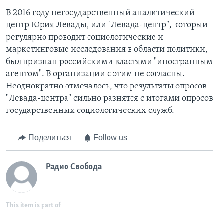
В 2016 году негосударственный аналитический
центр Юрия Левады, или "Левада-центр", который
регулярно проводит социологические и
маркетинговые исследования в области политики,
был признан российскими властями "иностранным
агентом". В организации с этим не согласны.
Неоднократно отмечалось, что результаты опросов
"Левада-центра" сильно разнятся с итогами опросов
государственных социологических служб.
Поделиться
Follow us
Радио Свобода
This item is part of