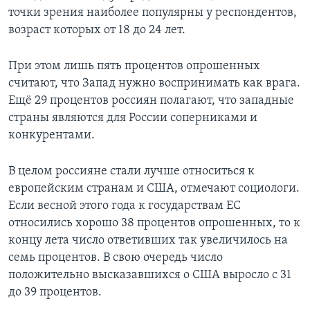
точки зрения наиболее популярны у респондентов,
возраст которых от 18 до 24 лет.
При этом лишь пять процентов опрошенных
считают, что Запад нужно воспринимать как врага.
Ещё 29 процентов россиян полагают, что западные
страны являются для России соперниками и
конкурентами.
В целом россияне стали лучше относиться к
европейским странам и США, отмечают социологи.
Если весной этого года к государствам ЕС
относились хорошо 38 процентов опрошенных, то к
концу лета число ответивших так увеличилось на
семь процентов. В свою очередь число
положительно высказавшихся о США выросло с 31
до 39 процентов.