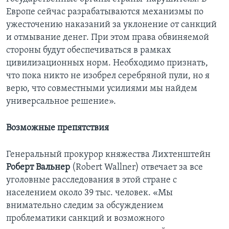
Европе сейчас разрабатываются механизмы по
ужесточению наказаний за уклонение от санкций
и отмывание денег. При этом права обвиняемой
стороны будут обеспечиваться в рамках
цивилизационных норм. Необходимо признать,
что пока никто не изобрел серебряной пули, но я
верю, что совместными усилиями мы найдем
универсальное решение».
Возможные препятствия
Генеральный прокурор княжества Лихтенштейн
Роберт Вальнер
(Robert Wallner) отвечает за все
уголовные расследования в этой стране с
населением около 39 тыс. человек. «Мы
внимательно следим за обсуждением
проблематики санкций и возможного