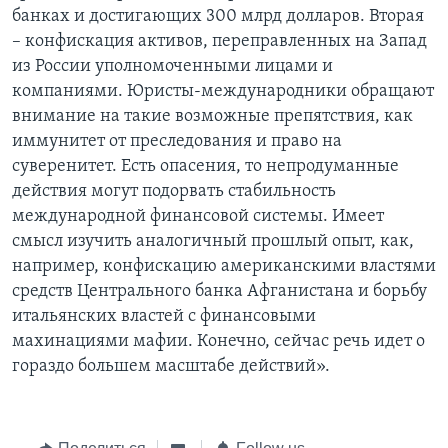
банках и достигающих 300 млрд долларов. Вторая
– конфискация активов, переправленных на Запад
из России уполномоченными лицами и
компаниями. Юристы-международники обращают
внимание на такие возможные препятствия, как
иммунитет от преследования и право на
суверенитет. Есть опасения, то непродуманные
действия могут подорвать стабильность
международной финансовой системы. Имеет
смысл изучить аналогичный прошлый опыт, как,
например, конфискацию американскими властями
средств Центрального банка Афганистана и борьбу
итальянских властей с финансовыми
махинациями мафии. Конечно, сейчас речь идет о
гораздо большем масштабе действий».