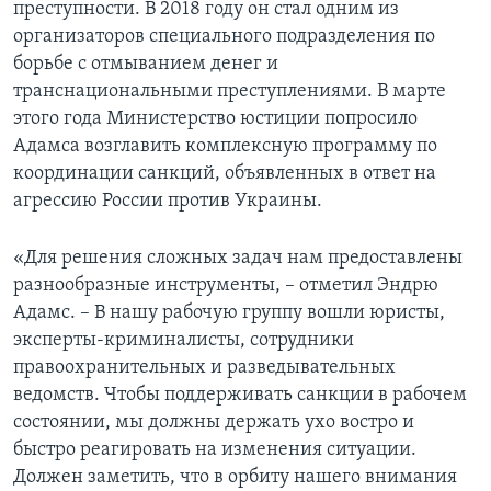
преступности. В 2018 году он стал одним из
организаторов специального подразделения по
борьбе с отмыванием денег и
транснациональными преступлениями. В марте
этого года Министерство юстиции попросило
Адамса возглавить комплексную программу по
координации санкций, объявленных в ответ на
агрессию России против Украины.
«Для решения сложных задач нам предоставлены
разнообразные инструменты, – отметил Эндрю
Адамс. – В нашу рабочую группу вошли юристы,
эксперты-криминалисты, сотрудники
правоохранительных и разведывательных
ведомств. Чтобы поддерживать санкции в рабочем
состоянии, мы должны держать ухо востро и
быстро реагировать на изменения ситуации.
Должен заметить, что в орбиту нашего внимания