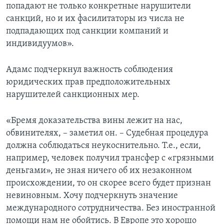
попадают не только конкретные нарушители
санкций, но и их фасилитаторы из числа не
подпадающих под санкции компаний и
индивидуумов».
Адамс подчеркнул важность соблюдения
юридических прав предположительных
нарушителей санкционных мер.
«Бремя доказательства вины лежит на нас,
обвинителях, – заметил он. – Судебная процедура
должна соблюдаться неукоснительно. Т.е., если,
например, человек получил трансфер с «грязными
деньгами», не зная ничего об их незаконном
происхождении, то он скорее всего будет признан
невиновным. Хочу подчеркнуть значение
международного сотрудничества. Без иностранной
помощи нам не обойтись. В Европе это хорошо