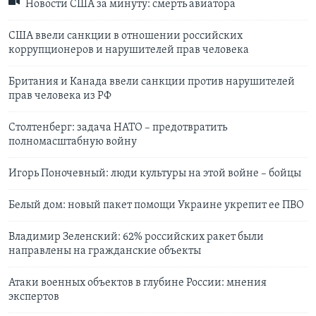
Новости США за минуту: смерть авиатора
США ввели санкции в отношении российских
коррупционеров и нарушителей прав человека
Британия и Канада ввели санкции против нарушителей
прав человека из РФ
Столтенберг: задача НАТО – предотвратить
полномасштабную войну
Игорь Поночевный: люди культуры на этой войне – бойцы
Белый дом: новый пакет помощи Украине укрепит ее ПВО
Владимир Зеленский: 62% российских ракет были
направлены на гражданские объекты
Атаки военных объектов в глубине России: мнения
экспертов