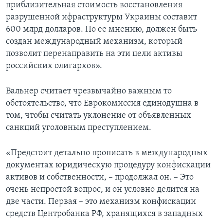
приблизительная стоимость восстановления
разрушенной ифраструктуры Украины составит
600 млрд долларов. По ее мнению, должен быть
создан международный механизм, который
позволит перенаправить на эти цели активы
российских олигархов».
Вальнер считает чрезвычайно важным то
обстоятельство, что Еврокомиссия единодушна в
том, чтобы считать уклонение от объявленных
санкций уголовным преступлением.
«Предстоит детально прописать в международных
документах юридическую процедуру конфискации
активов и собственности, – продолжал он. – Это
очень непростой вопрос, и он условно делится на
две части. Первая – это механизм конфискации
средств Центробанка РФ, хранящихся в западных