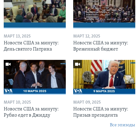
МАРТ 13, 2025
МАРТ 12, 2025
Новости США за минуту:
Новости США за минуту:
День святого Патрика
Временный бюджет
МАРТ 10, 2025
МАРТ 09, 2025
Новости США за минуту:
Новости США за минуту:
Рубио едет в Джидду
Призыв президента
Все эпизоды