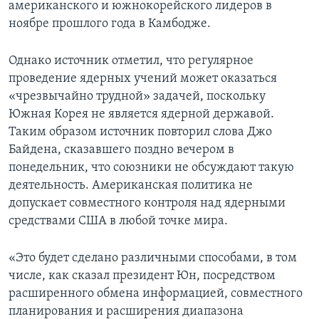
американского и южнокорейского лидеров в
ноябре прошлого года в Камбодже.
Однако источник отметил, что регулярное
проведение ядерных учений может оказаться
«чрезвычайно трудной» задачей, поскольку
Южная Корея не является ядерной державой.
Таким образом источник повторил слова Джо
Байдена, сказавшего поздно вечером в
понедельник, что союзники не обсуждают такую
деятельность. Американская политика не
допускает совместного контроля над ядерными
средствами США в любой точке мира.
«Это будет сделано различными способами, в том
числе, как сказал президент Юн, посредством
расширенного обмена информацией, совместного
планирования и расширения диапазона