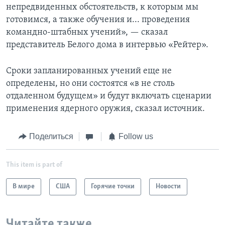
непредвиденных обстоятельств, к которым мы
готовимся, а также обучения и... проведения
командно-штабных учений», — сказал
представитель Белого дома в интервью «Рейтер».
Сроки запланированных учений еще не
определены, но они состоятся «в не столь
отдаленном будущем» и будут включать сценарии
применения ядерного оружия, сказал источник.
Поделиться
Follow us
This item is part of
В мире
США
Горячие точки
Новости
Читайте также