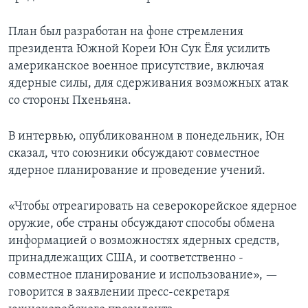
План был разработан на фоне стремления
президента Южной Кореи Юн Сук Ёля усилить
американское военное присутствие, включая
ядерные силы, для сдерживания возможных атак
со стороны Пхеньяна.
В интервью, опубликованном в понедельник, Юн
сказал, что союзники обсуждают совместное
ядерное планирование и проведение учений.
«Чтобы отреагировать на северокорейское ядерное
оружие, обе страны обсуждают способы обмена
информацией о возможностях ядерных средств,
принадлежащих США, и соответственно -
совместное планирование и использование», —
говорится в заявлении пресс-секретаря