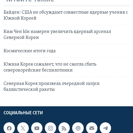
Байден: США не обсуждают совместные ядерные учения с
Южной Кореей
Ким Чен Ын намерен увеличить ядерный арсенал
Северной Кореи
Космические итоги года
Южная Корея сожалеет, что не смогла сбить
северокорейские беспилотники
Северная Корея произвела очередной запуск
баллистической ракеты
СОЦИАЛЬНЫЕ СЕТИ