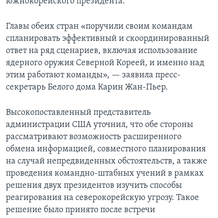
южнокорейского президента.
Главы обеих стран «поручили своим командам
спланировать эффективный и скоординированный
ответ на ряд сценариев, включая использование
ядерного оружия Северной Кореей, и именно над
этим работают команды», — заявила пресс-
секретарь Белого дома Карин Жан-Пьер.
Высокопоставленный представитель
администрации США уточнил, что обе стороны
рассматривают возможность расширенного
обмена информацией, совместного планирования
на случай непредвиденных обстоятельств, а также
проведения командно-штабных учений в рамках
решения двух президентов изучить способы
реагирования на северокорейскую угрозу. Такое
решение было принято после встречи