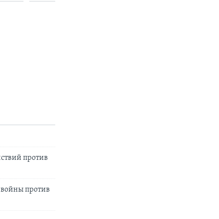
йствий против
 войны против