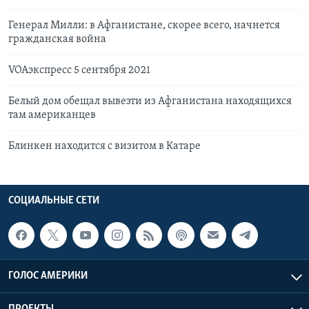
Генерал Милли: в Афганистане, скорее всего, начнется
гражданская война
VOAэкспресс 5 сентября 2021
Белый дом обещал вывезти из Афганистана находящихся
там американцев
Блинкен находится с визитом в Катаре
СОЦИАЛЬНЫЕ СЕТИ
ГОЛОС АМЕРИКИ