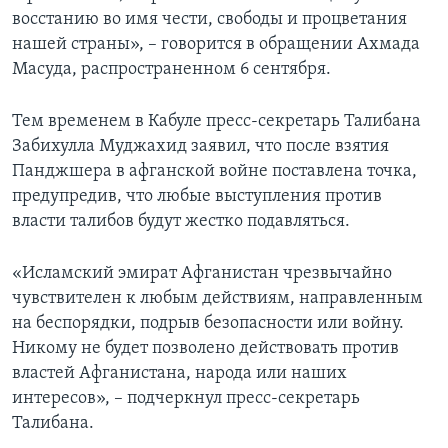
восстанию во имя чести, свободы и процветания
нашей страны», – говорится в обращении Ахмада
Масуда, распространенном 6 сентября.
Тем временем в Кабуле пресс-секретарь Талибана
Забихулла Муджахид заявил, что после взятия
Панджшера в афганской войне поставлена точка,
предупредив, что любые выступления против
власти талибов будут жестко подавляться.
«Исламский эмират Афганистан чрезвычайно
чувствителен к любым действиям, направленным
на беспорядки, подрыв безопасности или войну.
Никому не будет позволено действовать против
властей Афганистана, народа или наших
интересов», – подчеркнул пресс-секретарь
Талибана.