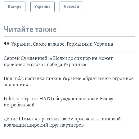
В мире
Украина
Новости
Читайте также
Украина. Самое важное. Германия и Украина
Сергей Сумлённый: «Шольц до сих пор не может
произнести слова «победа Украины»
Пол Гобл: поставка танков Украине «будет иметь огромное
значение»
Politico: Страны НАТО обсуждают поставки Киеву
истребителей
Денис Шмыгаль: рассчитываем привлечь к танковой
коалиции широкий круг партнеров