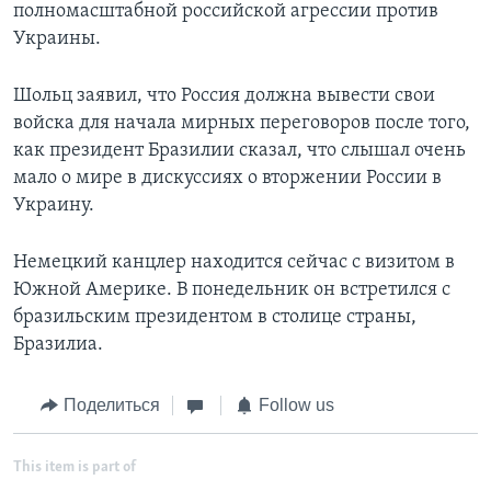
полномасштабной российской агрессии против
Украины.
Шольц заявил, что Россия должна вывести свои
войска для начала мирных переговоров после того,
как президент Бразилии сказал, что слышал очень
мало о мире в дискуссиях о вторжении России в
Украину.
Немецкий канцлер находится сейчас с визитом в
Южной Америке. В понедельник он встретился с
бразильским президентом в столице страны,
Бразилиа.
Поделиться
Follow us
This item is part of