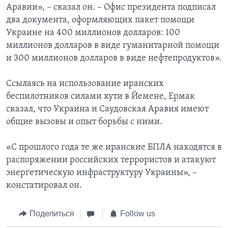
Аравии», – сказал он. – Офис президента подписал
два документа, оформляющих пакет помощи
Украине на 400 миллионов долларов: 100
миллионов долларов в виде гуманитарной помощи
и 300 миллионов долларов в виде нефтепродуктов».
Ссылаясь на использование иранских
беспилотников силами хути в Йемене, Ермак
сказал, что Украина и Саудовская Аравия имеют
общие вызовы и опыт борьбы с ними.
«С прошлого года те же иранские БПЛА находятся в
распоряжении российских террористов и атакуют
энергетическую инфраструктуру Украины», –
констатировал он.
Поделиться
Follow us