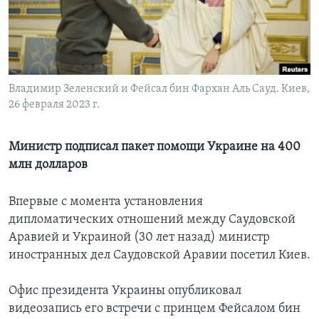
Learning English
СОЦИАЛЬНЫЕ СЕТИ
Владимир Зеленский и Фейсал бин Фархан Аль Сауд. Киев,
26 февраля 2023 г.
Языки
Министр подписал пакет помощи Украине на 400
млн долларов
Впервые с момента установления
дипломатических отношений между Саудовской
Аравией и Украиной (30 лет назад) министр
иностранных дел Саудовской Аравии посетил Киев.
Офис президента Украины опубликовал
видеозапись его встречи с принцем Фейсалом бин