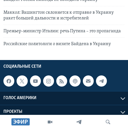
Маккол: Вашингтон склоняется к отправке в Украину
ракет большей дальности и истребителей
Премьер-министр Италии: речь Путина – это пропаганда
Российские политологи о визите Байдена в Украину
СОЦИАЛЬНЫЕ СЕТИ
ГОЛОС АМЕРИКИ
ПРОЕКТЫ
ЭФИР