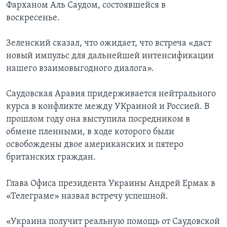
Фарханом Аль Саудом, состоявшейся в
воскресенье.
Зеленский сказал, что ожидает, что встреча «даст
новый импульс для дальнейшей интенсификации
нашего взаимовыгодного диалога».
Саудовская Аравия придерживается нейтрального
курса в конфликте между УКраиной и Россией. В
прошлом году она выступила посредником в
обмене пленными, в ходе которого были
освобождены двое американских и пятеро
британских граждан.
Глава Офиса президента Украины Андрей Ермак в
«Телеграме» назвал встречу успешной.
«Украина получит реальную помощь от Саудовской