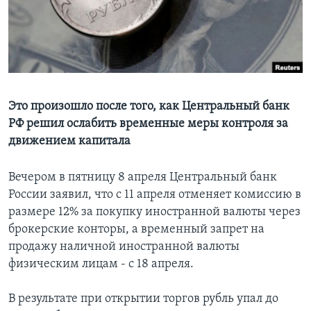
Learning English
СОЦИАЛЬНЫЕ СЕТИ
Это произошло после того, как Центральный банк
РФ решил ослабить временные меры контроля за
Языки
движением капитала
Вечером в пятницу 8 апреля Центральный банк
России заявил, что с 11 апреля отменяет комиссию в
размере 12% за покупку иностранной валюты через
брокерские конторы, а временный запрет на
продажу наличной иностранной валюты
физическим лицам - с 18 апреля.
В результате при открытии торгов рубль упал до