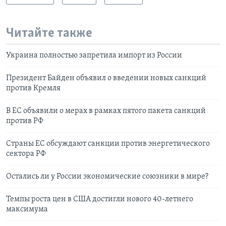
Читайте также
Украина полностью запретила импорт из России
Президент Байден объявил о введении новых санкций
против Кремля
В ЕС объявили о мерах в рамках пятого пакета санкций
против РФ
Страны ЕС обсуждают санкции против энергетического
сектора РФ
Остались ли у России экономические союзники в мире?
Темпы роста цен в США достигли нового 40-летнего
максимума