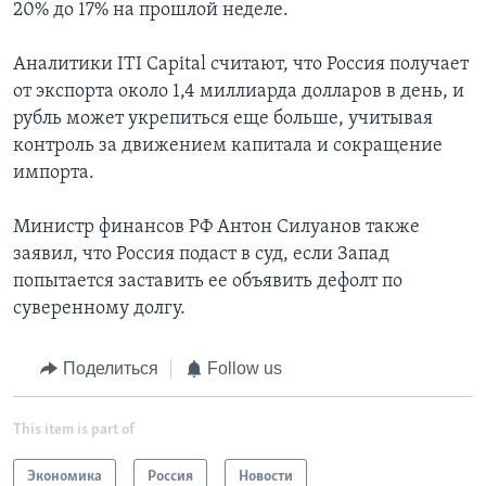
20% до 17% на прошлой неделе.
Аналитики ITI Capital считают, что Россия получает
от экспорта около 1,4 миллиарда долларов в день, и
рубль может укрепиться еще больше, учитывая
контроль за движением капитала и сокращение
импорта.
Министр финансов РФ Антон Силуанов также
заявил, что Россия подаст в суд, если Запад
попытается заставить ее объявить дефолт по
суверенному долгу.
Поделиться
Follow us
This item is part of
Экономика
Россия
Новости