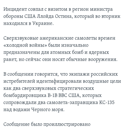
Инцидент совпал с визитом в регион министра
обороны США Ллойда Остина, который во вторник
находился в Украине.
Сверхзвуковые американские самолеты времен
«холодной войны» были изначально
предназначены для атомных бомб и ядерных
ракет, но сейчас они носят обычные вооружения.
В сообщении говорится, что экипажи российских
истребителей идентифицировали воздушные цели
как два сверхзвуковых стратегических
бомбардировщика В-1В ВВС США, которых
сопровождали два самолета-заправщика KC-135
над водами Черного моря.
Сообщение было проиллюстрировано