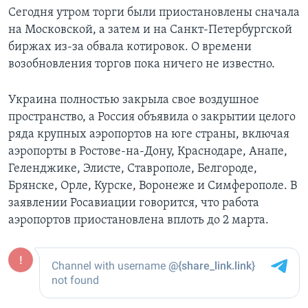
Сегодня утром торги были приостановлены сначала
на Московской, а затем и на Санкт-Петербургской
биржах из-за обвала котировок. О времени
возобновления торгов пока ничего не известно.
Украина полностью закрыла свое воздушное
пространство, а Россия объявила о закрытии целого
ряда крупных аэропортов на юге страны, включая
аэропорты в Ростове-на-Дону, Краснодаре, Анапе,
Геленджике, Элисте, Ставрополе, Белгороде,
Брянске, Орле, Курске, Воронеже и Симферополе. В
заявлении Росавиации говорится, что работа
аэропортов приостановлена вплоть до 2 марта.