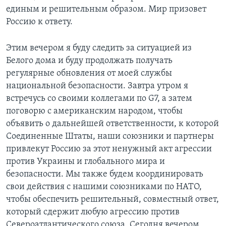
единым и решительным образом. Мир призовет
Россию к ответу.
Этим вечером я буду следить за ситуацией из
Белого дома и буду продолжать получать
регулярные обновления от моей службы
национальной безопасности. Завтра утром я
встречусь со своими коллегами по G7, а затем
поговорю с американским народом, чтобы
объявить о дальнейшей ответственности, к которой
Соединенные Штаты, наши союзники и партнеры
привлекут Россию за этот ненужный акт агрессии
против Украины и глобального мира и
безопасности. Мы также будем координировать
свои действия с нашими союзниками по НАТО,
чтобы обеспечить решительный, совместный ответ,
который сдержит любую агрессию против
Североатлантического союза. Сегодня вечером