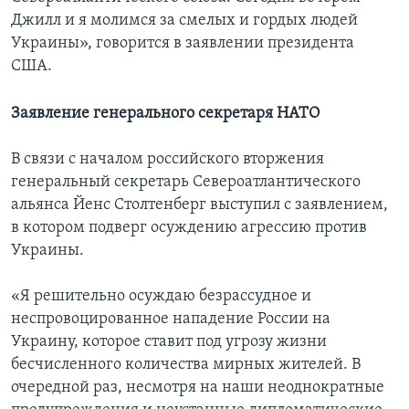
Джилл и я молимся за смелых и гордых людей
Украины», говорится в заявлении президента
США.
Заявление генерального секретаря НАТО
В связи с началом российского вторжения
генеральный секретарь Североатлантического
альянса Йенс Столтенберг выступил с заявлением,
в котором подверг осуждению агрессию против
Украины.
«Я решительно осуждаю безрассудное и
неспровоцированное нападение России на
Украину, которое ставит под угрозу жизни
бесчисленного количества мирных жителей. В
очередной раз, несмотря на наши неоднократные