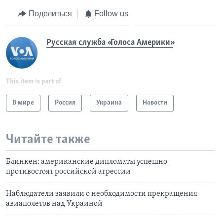
Поделиться
Follow us
Русская служба «Голоса Америки»
This item is part of
В мире
Россия
Украина
Новости
Читайте также
Блинкен: американские дипломаты успешно
противостоят российской агрессии
Наблюдатели заявили о необходимости прекращения
авиаполетов над Украиной