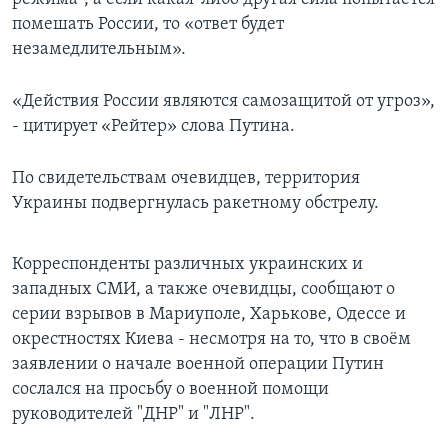
помешать России, то «ответ будет
незамедлительным».
«Действия России являются самозащитой от угроз»,
- цитирует «Рейтер» слова Путина.
По свидетельствам очевидцев, территория
Украины подвергнулась ракетному обстрелу.
Корреспонденты различных украинских и
западных СМИ, а также очевидцы, сообщают о
серии взрывов в Мариуполе, Харькове, Одессе и
окрестностях Киева - несмотря на то, что в своём
заявлении о начале военной операции Путин
сослался на просьбу о военной помощи
руководителей "ДНР" и "ЛНР".