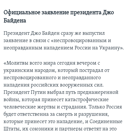
Официальное заявление президента Джо
Байдена
Президент Джо Байден сразу же выпустил
заявление в связи с «неспровоцированным и
неоправданным нападением России на Украину».
«Молитвы всего мира сегодня вечером с
украинским народом, который пострадал от
неспровоцированного и неоправданного
нападения российских вооруженных сил.
Президент Путин выбрал путь преднамеренной
войны, которая принесет катастрофические
человеческие жертвы и страдания. Только Россия
будет ответственна за смерть и разрушения,
которые принесет это нападение, и Соединенные
Штаты, их союзники и партнеры ответят на это