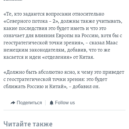
«Те, кто задаются вопросами относительно
«Северного потока – 2», должны также учитывать,
какие последствия это будет иметь и что это
означает для влияния Европы на Россию, хотя бы с
геостратегической точки зрения», – сказал Маас
немецким законодателям, добавив, что то же
касается и идеи «отделения» от Китая.
«Должно быть абсолютно ясно, к чему это приведет
с геостратегической точки зрения: это будет
сближать Россию и Китай», – добавил он.
Поделиться
Follow us
Читайте также