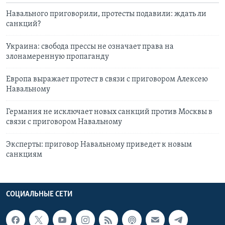
Навального приговорили, протесты подавили: ждать ли
санкций?
Украина: свобода прессы не означает права на
злонамеренную пропаганду
Европа выражает протест в связи с приговором Алексею
Навальному
Германия не исключает новых санкций против Москвы в
связи с приговором Навальному
Эксперты: приговор Навальному приведет к новым
санкциям
СОЦИАЛЬНЫЕ СЕТИ