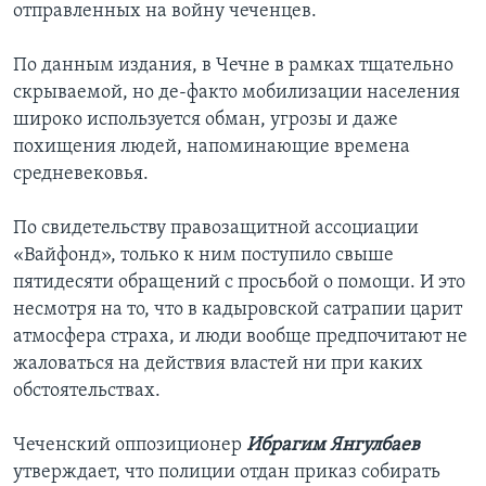
отправленных на войну чеченцев.
По данным издания, в Чечне в рамках тщательно
скрываемой, но де-факто мобилизации населения
широко используется обман, угрозы и даже
похищения людей, напоминающие времена
средневековья.
По свидетельству правозащитной ассоциации
«Вайфонд», только к ним поступило свыше
пятидесяти обращений с просьбой о помощи. И это
несмотря на то, что в кадыровской сатрапии царит
атмосфера страха, и люди вообще предпочитают не
жаловаться на действия властей ни при каких
обстоятельствах.
Чеченский оппозиционер
Ибрагим Янгулбаев
утверждает, что полиции отдан приказ собирать