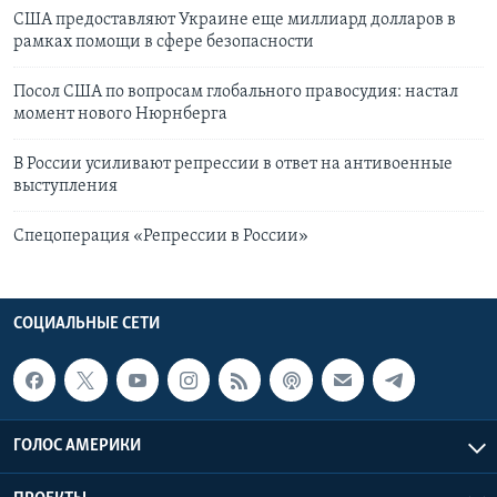
США предоставляют Украине еще миллиард долларов в
рамках помощи в сфере безопасности
Посол США по вопросам глобального правосудия: настал
момент нового Нюрнберга
В России усиливают репрессии в ответ на антивоенные
выступления
Спецоперация «Репрессии в России»
СОЦИАЛЬНЫЕ СЕТИ
ГОЛОС АМЕРИКИ