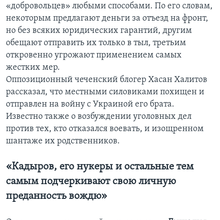
«добровольцев» любыми способами. По его словам,
некоторым предлагают деньги за отъезд на фронт,
но без всяких юридических гарантий, другим
обещают отправить их только в тыл, третьим
откровенно угрожают применением самых
жестких мер.
Оппозиционный чеченский блогер Хасан Халитов
рассказал, что местными силовиками похищен и
отправлен на войну с Украиной его брата.
Известно также о возбуждении уголовных дел
против тех, кто отказался воевать, и изощренном
шантаже их родственников.
«Кадыров, его нукеры и остальные тем
самым подчеркивают свою личную
преданность вождю»