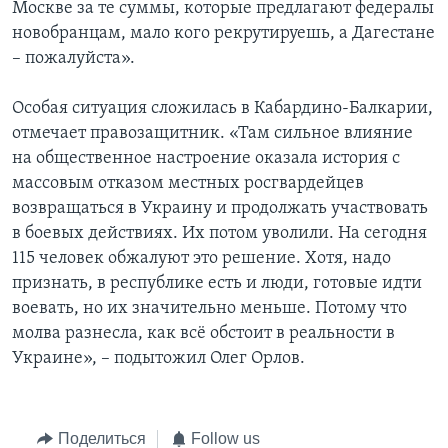
Москве за те суммы, которые предлагают федералы
новобранцам, мало кого рекрутируешь, а Дагестане
– пожалуйста».
Особая ситуация сложилась в Кабардино-Балкарии,
отмечает правозащитник. «Там сильное влияние
на общественное настроение оказала история с
массовым отказом местных росгвардейцев
возвращаться в Украину и продолжать участвовать
в боевых действиях. Их потом уволили. На сегодня
115 человек обжалуют это решение. Хотя, надо
признать, в республике есть и люди, готовые идти
воевать, но их значительно меньше. Потому что
молва разнесла, как всё обстоит в реальности в
Украине», – подытожил Олег Орлов.
Поделиться
Follow us