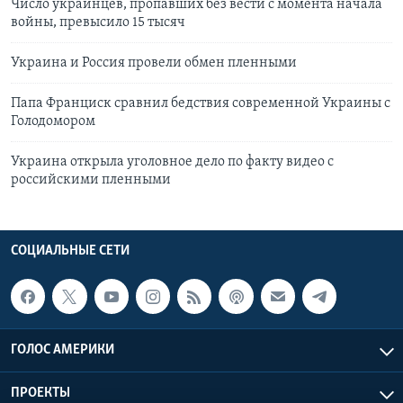
Число украинцев, пропавших без вести с момента начала
войны, превысило 15 тысяч
Украина и Россия провели обмен пленными
Папа Франциск сравнил бедствия современной Украины с
Голодомором
Украина открыла уголовное дело по факту видео с
российскими пленными
СОЦИАЛЬНЫЕ СЕТИ
ГОЛОС АМЕРИКИ
ПРОЕКТЫ