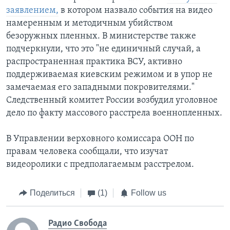
заявлением,
в котором назвало события на видео
намеренным и методичным убийством
безоружных пленных. В министерстве также
подчеркнули, что это "не единичный случай, а
распространенная практика ВСУ, активно
поддерживаемая киевским режимом и в упор не
замечаемая его западными покровителями."
Следственный комитет России возбудил уголовное
дело по факту массового расстрела военнопленных.
В Управлении верховного комиссара ООН по
правам человека сообщали, что изучат
видеоролики с предполагаемым расстрелом.
Поделиться
(1)
Follow us
Радио Свобода