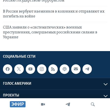
Россию государством-террористом
В России вербуют наемников в колониях и отправляют их
погибать на войне
США заявили о «систематических» военных
преступлениях, совершаемых российскими силами в
Украине
СОЦИАЛЬНЫЕ СЕТИ
ГОЛОС АМЕРИКИ
ПРОЕКТЫ
ЭФИР