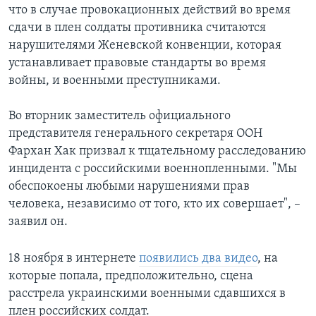
что в случае провокационных действий во время
сдачи в плен солдаты противника считаются
нарушителями Женевской конвенции, которая
устанавливает правовые стандарты во время
войны, и военными преступниками.
Во вторник заместитель официального
представителя генерального секретаря ООН
Фархан Хак призвал к тщательному расследованию
инцидента с российскими военнопленными. "Мы
обеспокоены любыми нарушениями прав
человека, независимо от того, кто их совершает", –
заявил он.
18 ноября в интернете
появились два видео
, на
которые попала, предположительно, сцена
расстрела украинскими военными сдавшихся в
плен российских солдат.