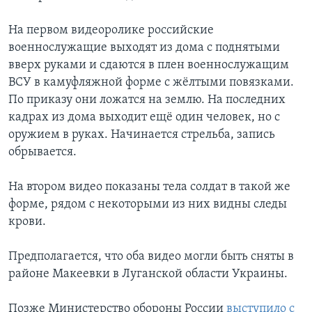
На первом видеоролике российские
военнослужащие выходят из дома с поднятыми
вверх руками и сдаются в плен военнослужащим
ВСУ в камуфляжной форме с жёлтыми повязками.
По приказу они ложатся на землю. На последних
кадрах из дома выходит ещё один человек, но с
оружием в руках. Начинается стрельба, запись
обрывается.
На втором видео показаны тела солдат в такой же
форме, рядом с некоторыми из них видны следы
крови.
Предполагается, что оба видео могли быть сняты в
районе Макеевки в Луганской области Украины.
Позже Министерство обороны России
выступило с