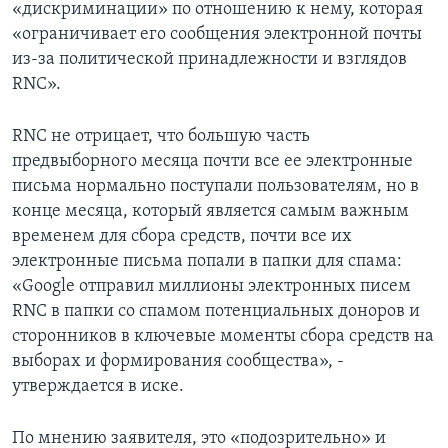
«дискриминации» по отношению к нему, которая
«ограничивает его сообщения электронной почты
из-за политической принадлежности и взглядов
RNC».
RNC не отрицает, что большую часть
предвыборного месяца почти все ее электронные
письма нормально поступали пользователям, но в
конце месяца, который является самым важным
временем для сбора средств, почти все их
электронные письма попали в папки для спама:
«Google отправил миллионы электронных писем
RNC в папки со спамом потенциальных доноров и
сторонников в ключевые моменты сбора средств на
выборах и формирования сообщества», -
утверждается в иске.
По мнению заявителя, это «подозрительно» и