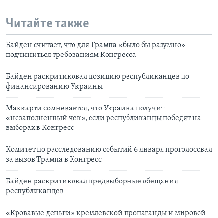
Читайте также
Байден считает, что для Трампа «было бы разумно»
подчиниться требованиям Конгресса
Байден раскритиковал позицию республиканцев по
финансированию Украины
Маккарти сомневается, что Украина получит
«незаполненный чек», если республиканцы победят на
выборах в Конгресс
Комитет по расследованию событий 6 января проголосовал
за вызов Трампа в Конгресс
Байден раскритиковал предвыборные обещания
республиканцев
«Кровавые деньги» кремлевской пропаганды и мировой