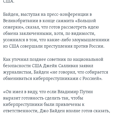
США.
Байден, выступая на пресс-конференции в
Великобритании в конце саммита «Большой
семерки», сказал, что готов рассмотреть идею
обмена заключенными, хотя, по видимости,
усомнился в том, что какие-либо злоумышленники
из США совершали преступления против России.
Как уточнил позднее советник по национальной
безопасности США Джейк Салливан заявил
журналистам, Байден «не говорил, что собирается
обмениваться киберпреступниками с Россией».
«Он имел в виду, что если Владимир Путин
выразит готовность сделать так, чтобы
киберпреступники были привлечены к
ответственности, Джо Байден вполне готов сказать,