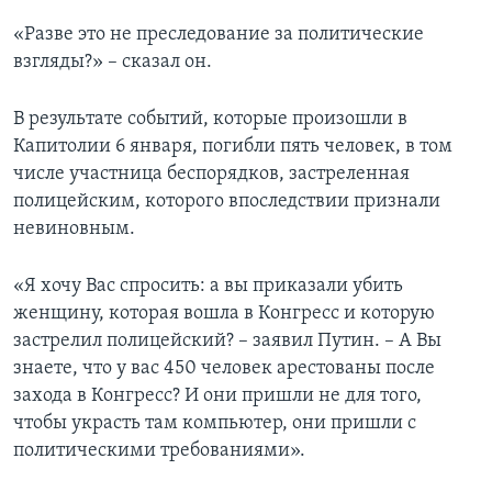
«Разве это не преследование за политические
взгляды?» – сказал он.
В результате событий, которые произошли в
Капитолии 6 января, погибли пять человек, в том
числе участница беспорядков, застреленная
полицейским, которого впоследствии признали
невиновным.
«Я хочу Вас спросить: а вы приказали убить
женщину, которая вошла в Конгресс и которую
застрелил полицейский? – заявил Путин. – А Вы
знаете, что у вас 450 человек арестованы после
захода в Конгресс? И они пришли не для того,
чтобы украсть там компьютер, они пришли с
политическими требованиями».