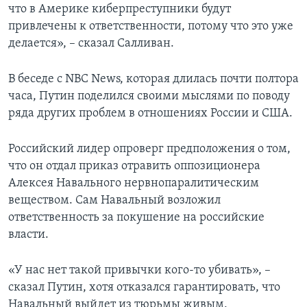
что в Америке киберпреступники будут
привлечены к ответственности, потому что это уже
делается», – сказал Салливан.
В беседе с NBC News, которая длилась почти полтора
часа, Путин поделился своими мыслями по поводу
ряда других проблем в отношениях России и США.
Российский лидер опроверг предположения о том,
что он отдал приказ отравить оппозиционера
Алексея Навального нервнопаралитическим
веществом. Сам Навальный возложил
ответственность за покушение на российские
власти.
«У нас нет такой привычки кого-то убивать», –
сказал Путин, хотя отказался гарантировать, что
Навальный выйдет из тюрьмы живым.