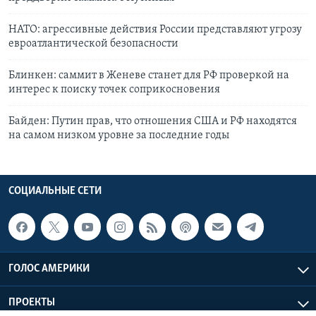
НАТО: агрессивные действия России представляют угрозу
евроатлантической безопасности
Блинкен: саммит в Женеве станет для РФ проверкой на
интерес к поиску точек соприкосновения
Байден: Путин прав, что отношения США и РФ находятся
на самом низком уровне за последние годы
СОЦИАЛЬНЫЕ СЕТИ
ГОЛОС АМЕРИКИ
ПРОЕКТЫ