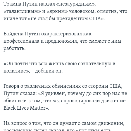
Трампа Путин назвал «незаурядным»,
«талантливым» и «ярким» человеком, отметив, что
иначе тот «не стал бы президентом США».
Байдена Путин охарактеризовал как
профессионала и предположил, что сможет с ним
работать.
«Он почти что всю жизнь свою сознательную в
политике», – добавил он.
Говоря о различных обвинениях со стороны США,
Путин сказал: «Я удивлен, почему до сих пор нас не
обвинили в том, что мы спровоцировали движение
Black Lives Matter».
На вопрос о том, что он думает о самом движении,
российский лидер сказал, что «под этим есть