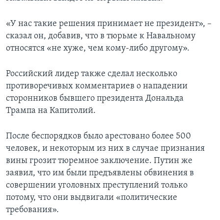
«У нас такие решения принимает не президент», –
сказал он, добавив, что в тюрьме к Навальному
относятся «не хуже, чем кому-либо другому».
Российский лидер также сделал несколько
противоречивых комментариев о нападении
сторонников бывшего президента Дональда
Трампа на Капитолий.
После беспорядков было арестовано более 500
человек, и некоторым из них в случае признания
вины грозит тюремное заключение. Путин же
заявил, что им были предъявлены обвинения в
совершении уголовных преступлений только
потому, что они выдвигали «политические
требования».