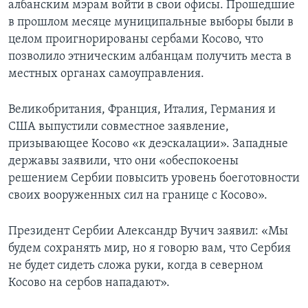
албанским мэрам войти в свои офисы. Прошедшие
в прошлом месяце муниципальные выборы были в
целом проигнорированы сербами Косово, что
позволило этническим албанцам получить места в
местных органах самоуправления.
Великобритания, Франция, Италия, Германия и
США выпустили совместное заявление,
призывающее Косово «к деэскалации». Западные
державы заявили, что они «обеспокоены
решением Сербии повысить уровень боеготовности
своих вооруженных сил на границе с Косово».
Президент Сербии Александр Вучич заявил: «Мы
будем сохранять мир, но я говорю вам, что Сербия
не будет сидеть сложа руки, когда в северном
Косово на сербов нападают».