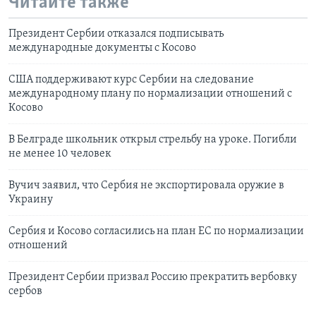
Читайте также
Президент Сербии отказался подписывать
международные документы с Косово
США поддерживают курс Сербии на следование
международному плану по нормализации отношений с
Косово
В Белграде школьник открыл стрельбу на уроке. Погибли
не менее 10 человек
Вучич заявил, что Сербия не экспортировала оружие в
Украину
Сербия и Косово согласились на план ЕС по нормализации
отношений
Президент Сербии призвал Россию прекратить вербовку
сербов