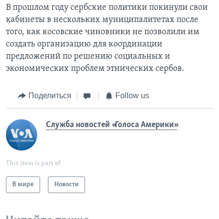
В прошлом году сербские политики покинули свои
кабинеты в нескольких муниципалитетах после
того, как косовские чиновники не позволили им
создать организацию для координации
предложений по решению социальных и
экономических проблем этнических сербов.
Поделиться
Follow us
Служба новостей «Голоса Америки»
This item is part of
В мире
Новости