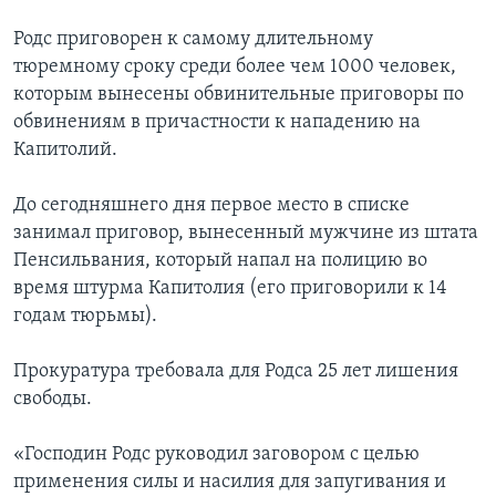
Родс приговорен к самому длительному
тюремному сроку среди более чем 1000 человек,
которым вынесены обвинительные приговоры по
обвинениям в причастности к нападению на
Капитолий.
До сегодняшнего дня первое место в списке
занимал приговор, вынесенный мужчине из штата
Пенсильвания, который напал на полицию во
время штурма Капитолия (его приговорили к 14
годам тюрьмы).
Прокуратура требовала для Родса 25 лет лишения
свободы.
«Господин Родс руководил заговором с целью
применения силы и насилия для запугивания и