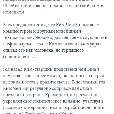
Швейцарии и говорит немного на английском и
немецком.
Есть предположения, что Ким Чен Ын владеет
компьютером и другими новейшими
технологиями. Человек, долгое время служивший
шеф-поваром в семье Кимов, в своих мемуарах
описал его как человека, не терпящего
соперничества.
Год назад Ким-старший представил Чен Ына в
качестве своего преемника, назначив его на ряд
высоких постов в правительстве. В последний год
Ким Чен Ын регулярно сопровождал отца в
поездках по стране. Кроме того, он регулярно
укреплял свое политическое влияние, участвуя в
различных мероприятиях и выработке решений