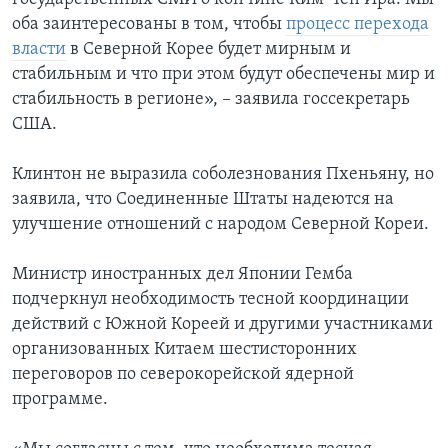
оба заинтересованы в том, чтобы
процесс перехода
власти
в Северной Корее будет мирным и
стабильным и что при этом будут обеспечены мир и
стабильность в регионе», – заявила госсекретарь
США.
Клинтон не выразила соболезнования Пхеньяну, но
заявила, что Соединенные Штаты надеются на
улучшение отношений с народом Северной Кореи.
Министр иностранных дел Японии Гемба
подчеркнул необходимость тесной координации
действий с Южной Кореей и другими участниками
организованных Китаем шестисторонних
переговоров по северокорейской ядерной
программе.