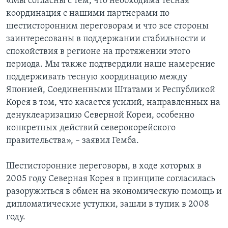
«Мы согласны с тем, что необходима тесная
координация с нашими партнерами по
шестисторонним переговорам и что все стороны
заинтересованы в поддержании стабильности и
спокойствия в регионе на протяжении этого
периода. Мы также подтвердили наше намерение
поддерживать тесную координацию между
Японией, Соединенными Штатами и Республикой
Корея в том, что касается усилий, направленных на
денуклеаризацию Северной Кореи, особенно
конкретных действий северокорейского
правительства», – заявил Гемба.
Шестисторонние переговоры, в ходе которых в
2005 году Северная Корея в принципе согласилась
разоружиться в обмен на экономическую помощь и
дипломатические уступки, зашли в тупик в 2008
году.