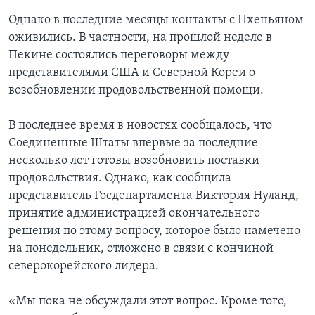
Однако в последние месяцы контакты с Пхеньяном
оживились. В частности, на прошлой неделе в
Пекине состоялись переговоры между
представителями США и Северной Кореи о
возобновлении продовольственной помощи.
В последнее время в новостях сообщалось, что
Соединенные Штаты впервые за последние
несколько лет готовы возобновить поставки
продовольствия. Однако, как сообщила
представитель Госдепартамента Виктория Нуланд,
принятие администрацией окончательного
решения по этому вопросу, которое было намечено
на понедельник, отложено в связи с кончиной
северокорейского лидера.
«Мы пока не обсуждали этот вопрос. Кроме того,