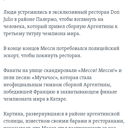
Люди устремились в эксклюзивный ресторан Don
Julio в районе Палермо, чтобы взглянуть на
человека, который привел сборную Аргентины к
третьему титулу чемпиона мира.
В конце концов Месси потребовался полицейский
эскорт, чтобы покинуть ресторан.
Фанаты на улице скандировали «Месси! Месси!» и
пели песню «Мучачос», которая стала
неофициальным гимном сборной Аргентины,
победившей Францию в захватывающем финале
чемпионата мира в Катаре.
Картина, развернувшаяся в районе аргентинской
столицы, известном своими барами и ресторанами,