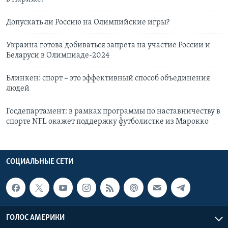
Допускать ли Россию на Олимпийские игры?
Украина готова добиваться запрета на участие России и
Беларуси в Олимпиаде-2024
Блинкен: спорт – это эффективный способ объединения
людей
Госдепартамент: в рамках программы по наставничеству в
спорте NFL окажет поддержку футболистке из Марокко
СОЦИАЛЬНЫЕ СЕТИ
ГОЛОС АМЕРИКИ