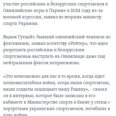
участие российских и белорусских спортсменов в
Олимпийские игры в Париже в 2024 году из-за
военной агрессии, заявил во вторник министр
спорта Украины.
Вадим Гутцайт, бывший олимпийский чемпион по
фехтованию, заявил агентству «Рейтер», что идея
разрешить российским и белорусским
спортсменам выступать на Олимпиаде даже под
нейтральным флагом неприемлема.
«Это невозможно для нас в то время, когда идет
полномасштабная война, когда наши спортсмены,
наши солдаты защищают нашу Родину», - сказал
он в интервью, которое было записано в его
кабинете в Министерстве спорта в Киеве у стены с
портретами украинских спортсменов, погибших в
ходе войны.