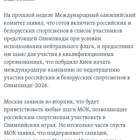
На прошлой неделе Международный олимпийский
комитет заявил, что готов включить российских и
белорусских спортсменов в список участников
предстоящей Олимпиады при условии
использования нейтрального флага, и предоставил
им шанс для участия в квалификационных
соревнованиях, что побудило Киев начать
международную кампанию по недопущению
участия российских и белорусских спортсменов в
Олимпиаде-2024.
Москва заявила во вторник, что будет
приветствовать любые шаги МОК, позволяющие
российским спортсменам участвовать в
Олимпийских играх. Но несколько часов спустя
МОК заявил, что поддерживает санкции,