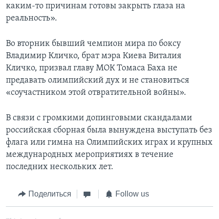
каким-то причинам готовы закрыть глаза на
реальность».
Во вторник бывший чемпион мира по боксу
Владимир Кличко, брат мэра Киева Виталия
Кличко, призвал главу МОК Томаса Баха не
предавать олимпийский дух и не становиться
«соучастником этой отвратительной войны».
В связи с громкими допинговыми скандалами
российская сборная была вынуждена выступать без
флага или гимна на Олимпийских играх и крупных
международных мероприятиях в течение
последних нескольких лет.
Поделиться
Follow us