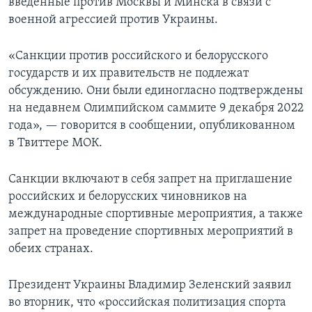
введенные против Москвы и Минска в связи с
военной агрессией против Украины.
«Санкции против российского и белорусского
государств и их правительств не подлежат
обсуждению. Они были единогласно подтверждены
на недавнем Олимпийском саммите 9 декабря 2022
года», — говорится в сообщении, опубликованном
в Твиттере МОК.
Санкции включают в себя запрет на приглашение
российских и белорусских чиновников на
международные спортивные мероприятия, а также
запрет на проведение спортивных мероприятий в
обеих странах.
Президент Украины Владимир Зеленский заявил
во вторник, что «российская политизация спорта