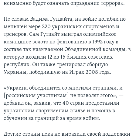
неизменно будет означать оправдание террора».
По словам Вадима Гутцайта, на войне погибли по
меньшей мере 220 украинских спортсменов и
тренеров. Сам Гутцайт выиграл олимпийское
командное золото по фехтованию в 1992 году в
составе так называемой Объединенной команды, в
которую входили 12 из 15 бывших советских
республик. Он также тренировал сборную
Украины, победившую на Играх 2008 года.
«Украина объединится со многими странами, и
[российским участникам] не позволят этого», —
добавил он, заявив, что 40 стран предоставили
украинским спортсменам жилье и помощь в
обучении за границей за время войны.
Другие страны пока не выразили своей поддержки