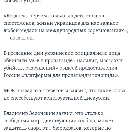
заявил Гутцайт.
«Когда мы теряем столько людей, столько
спортсменов, жизни украинцев для нас важнее
любой медали на международных соревнованиях»,
— сказал он.
В последние дни украинские официальные лица
обвинили МОК в пропаганде «насилия, массовых
убийств, разрушений» с идеей предоставления
России «платформы для пропаганды геноцида».
МОК назвал это клеветой и заявил, что такие слова
не способствуют конструктивной дискуссии.
Владимир Зеленский заявил, что «только
свободный мир, действующий сообща, может
защитить спорт от... бюрократов, которые по