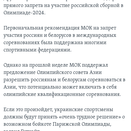
прямого запрета на участие российской сборной в
Олимпиаде-2024.
Первоначальная рекомендация МОК на запрет
участия россиян и белорусов в международных
соревнованиях была поддержана многими
спортивными федерациями.
Однако на прошлой неделе МОК поддержал
предложение Олимпийского совета Азии
разрешить россиянам и белорусам соревноваться в
Азии, что потенциально может включать в себя
олимпийские квалификационные соревнования.
Если это произойдет, украинские спортсмены
должны будут принять «очень трудное решение» о
возможном бойкоте Парижской Олимпиады,