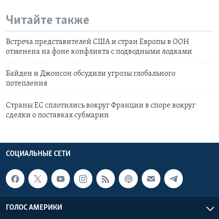
Читайте также
Встреча представителей США и стран Европы в ООН
отменeна на фоне конфликта с подводными лодками
Байден и Джонсон обсудили угрозы глобального
потепления
Страны ЕС сплотились вокруг Франции в споре вокруг
сделки о поставках субмарин
СОЦИАЛЬНЫЕ СЕТИ
ГОЛОС АМЕРИКИ