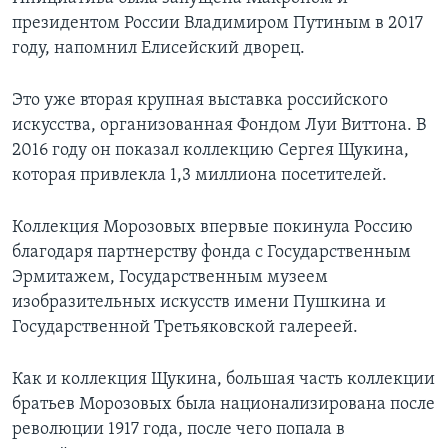
президентом России Владимиром Путиным в 2017
году, напомнил Елисейский дворец.
Это уже вторая крупная выставка российского
искусства, организованная Фондом Луи Виттона. В
2016 году он показал коллекцию Сергея Щукина,
которая привлекла 1,3 миллиона посетителей.
Коллекция Морозовых впервые покинула Россию
благодаря партнерству фонда с Государственным
Эрмитажем, Государственным музеем
изобразительных искусств имени Пушкина и
Государственной Третьяковской галереей.
Как и коллекция Щукина, большая часть коллекции
братьев Морозовых была национализирована после
революции 1917 года, после чего попала в