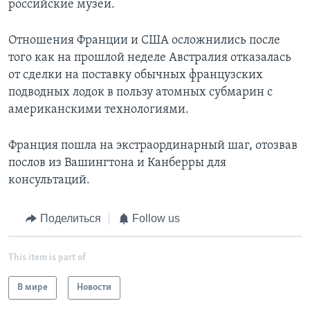
российские музеи.
Отношения Франции и США осложнились после
того как на прошлой неделе Австралия отказалась
от сделки на поставку обычных французских
подводных лодок в пользу атомных субмарин с
американскими технологиями.
Франция пошла на экстраординарный шаг, отозвав
послов из Вашингтона и Канберры для
консультаций.
Поделиться
Follow us
This item is part of
В мире
Новости