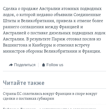
Сделка о продаже Австралии атомных подводных
лодок, о которой недавно объявили Соединенные
Штаты и Великобритания, привела к отмене более
раннего соглашения между Францией и
Австралией о поставке дизельных подводных лодок
Австралии. В результате Париж отозвал послов из
Вашингтона и Канберры и отменил встречу
министров обороны Великобритании и Франции.
Поделиться
Follow us
Читайте также
Страны ЕС сплотились вокруг Франции в споре вокруг
сделки о поставках субмарин