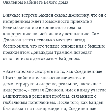
Овальном кабинете Белого дома.
В начале встречи Байден сказал Джонсону, что он с
нетерпением ждет возможности приехать в
Великобританию в конце этого года на
конференцию по глобальному потеплению. Сам
Джонсон всего несколько месяцев назад
беспокоился, что его теплые отношения с бывшим
президентом Дональдом Трампом повредят
отношениям с демократом Байденом.
«Замечательно смотреть на то, как Соединенные
Штаты действительно активизируются и
демонстрируют лидерство, реальное, настоящее
лидерство», - сказал Джонсон, имея в виду участие
Вашингтона в решении проблем, связанных с
глобальным потеплением. После того, как Байден
был избран на пост президента, Соединенные