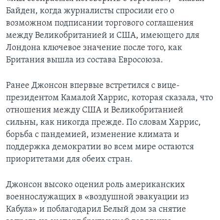
Байден, когда журналисты спросили его о
возможном подписании торгового соглашения
между Великобританией и США, имеющего для
Лондона ключевое значение после того, как
Британия вышла из состава Евросоюза.
Ранее Джонсон впервые встретился с вице-
президентом Камалой Харрис, которая сказала, что
отношения между США и Великобританией
сильны, как никогда прежде. По словам Харрис,
борьба с пандемией, изменение климата и
поддержка демократии во всем мире остаются
приоритетами для обеих стран.
Джонсон высоко оценил роль американских
военнослужащих в «воздушной эвакуации из
Кабула» и поблагодарил Белый дом за снятие