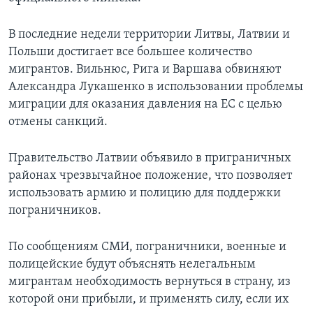
В последние недели территории Литвы, Латвии и
Польши достигает все большее количество
мигрантов. Вильнюс, Рига и Варшава обвиняют
Александра Лукашенко в использовании проблемы
миграции для оказания давления на ЕС с целью
отмены санкций.
Правительство Латвии объявило в приграничных
районах чрезвычайное положение, что позволяет
использовать армию и полицию для поддержки
пограничников.
По сообщениям СМИ, пограничники, военные и
полицейские будут объяснять нелегальным
мигрантам необходимость вернуться в страну, из
которой они прибыли, и применять силу, если их