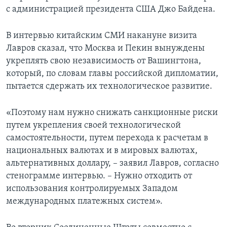
с администрацией президента США Джо Байдена.
В интервью китайским СМИ накануне визита
Лавров сказал, что Москва и Пекин вынуждены
укреплять свою независимость от Вашингтона,
который, по словам главы российской дипломатии,
пытается сдержать их технологическое развитие.
«Поэтому нам нужно снижать санкционные риски
путем укрепления своей технологической
самостоятельности, путем перехода к расчетам в
национальных валютах и в мировых валютах,
альтернативных доллару, – заявил Лавров, согласно
стенограмме интервью. – Нужно отходить от
использования контролируемых Западом
международных платежных систем».