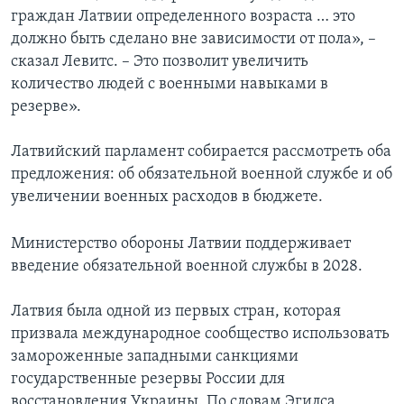
граждан Латвии определенного возраста … это
должно быть сделано вне зависимости от пола», –
сказал Левитс. – Это позволит увеличить
количество людей с военными навыками в
резерве».
Латвийский парламент собирается рассмотреть оба
предложения: об обязательной военной службе и об
увеличении военных расходов в бюджете.
Министерство обороны Латвии поддерживает
введение обязательной военной службы в 2028.
Латвия была одной из первых стран, которая
призвала международное сообщество использовать
замороженные западными санкциями
государственные резервы России для
восстановления Украины. По словам Эгилса