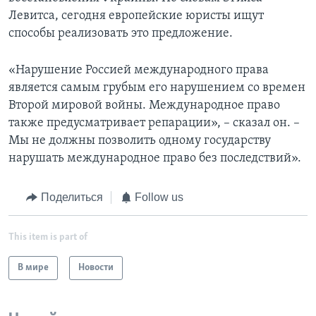
Левитса, сегодня европейские юристы ищут
способы реализовать это предложение.
«Нарушение Россией международного права
является самым грубым его нарушением со времен
Второй мировой войны. Международное право
также предусматривает репарации», – сказал он. –
Мы не должны позволить одному государству
нарушать международное право без последствий».
Поделиться
Follow us
This item is part of
В мире
Новости