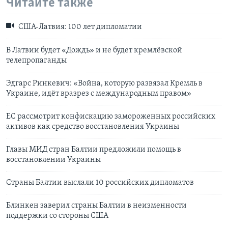
Читайте также
США-Латвия: 100 лет дипломатии
В Латвии будет «Дождь» и не будет кремлёвской
телепропаганды
Эдгарс Ринкевич: «Война, которую развязал Кремль в
Украине, идёт вразрез с международным правом»
ЕС рассмотрит конфискацию замороженных российских
активов как средство восстановления Украины
Главы МИД стран Балтии предложили помощь в
восстановлении Украины
Страны Балтии выслали 10 российских дипломатов
Блинкен заверил страны Балтии в неизменности
поддержки со стороны США