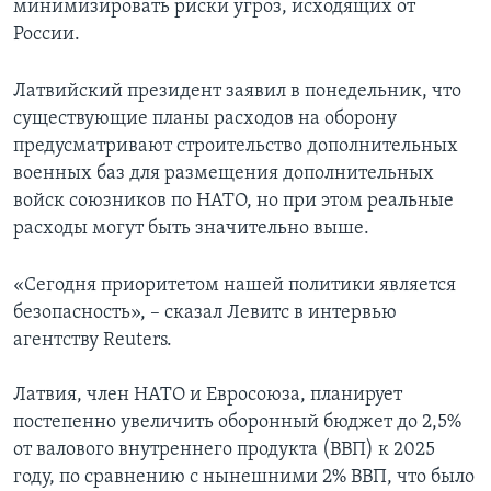
минимизировать риски угроз, исходящих от
России.
Латвийский президент заявил в понедельник, что
существующие планы расходов на оборону
предусматривают строительство дополнительных
военных баз для размещения дополнительных
войск союзников по НАТО, но при этом реальные
расходы могут быть значительно выше.
«Сегодня приоритетом нашей политики является
безопасность», – сказал Левитс в интервью
агентству Reuters.
Латвия, член НАТО и Евросоюза, планирует
постепенно увеличить оборонный бюджет до 2,5%
от валового внутреннего продукта (ВВП) к 2025
году, по сравнению с нынешними 2% ВВП, что было