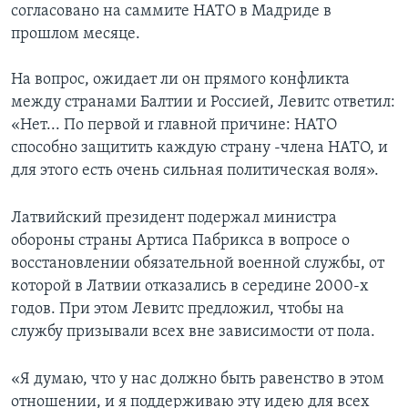
согласовано на саммите НАТО в Мадриде в
прошлом месяце.
На вопрос, ожидает ли он прямого конфликта
между странами Балтии и Россией, Левитс ответил:
«Нет... По первой и главной причине: НАТО
способно защитить каждую страну -члена НАТО, и
для этого есть очень сильная политическая воля».
Латвийский президент подержал министра
обороны страны Артиса Пабрикса в вопросе о
восстановлении обязательной военной службы, от
которой в Латвии отказались в середине 2000-х
годов. При этом Левитс предложил, чтобы на
службу призывали всех вне зависимости от пола.
«Я думаю, что у нас должно быть равенство в этом
отношении, и я поддерживаю эту идею для всех