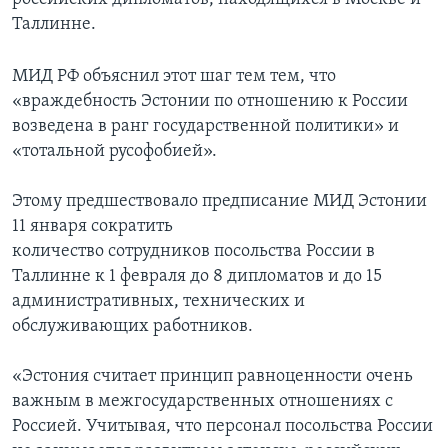
Таллинне.
МИД РФ объяснил этот шаг тем тем, что
«враждебность Эстонии по отношению к России
возведена в ранг государственной политики» и
«тотальной русофобией».
Этому предшествовало предписание МИД Эстонии
11 января сократить
количество сотрудников посольства России в
Таллинне к 1 февраля до 8 дипломатов и до 15
административных, технических и
обслуживающих работников.
«Эстония считает принцип равноценности очень
важным в межгосударственных отношениях с
Россией. Учитывая, что персонал посольства России