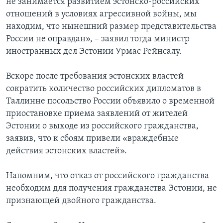
не занимается развитием эстонско-российских
отношений в условиях агрессивной войны, мы
находим, что нынешний размер представительства
России не оправдан», – заявил тогда министр
иностранных дел Эстонии Урмас Рейнсалу.
Вскоре после требования эстонских властей
сократить количество российских дипломатов в
Таллинне посольство России объявило о временной
приостановке приема заявлений от жителей
Эстонии о выходе из российского гражданства,
заявив, что к сбоям привели «враждебные
действия эстонских властей».
Напомним, что отказ от российского гражданства
необходим для получения гражданства Эстонии, не
признающей двойного гражданства.