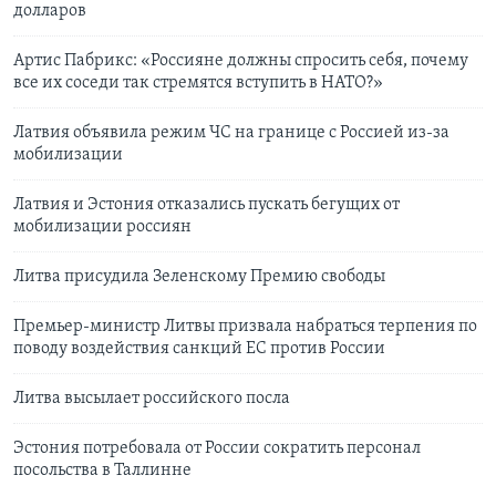
долларов
Артис Пабрикс: «Россияне должны спросить себя, почему
все их соседи так стремятся вступить в НАТО?»
Латвия объявила режим ЧС на границе с Россией из-за
мобилизации
Латвия и Эстония отказались пускать бегущих от
мобилизации россиян
Литва присудила Зеленскому Премию свободы
Премьер-министр Литвы призвала набраться терпения по
поводу воздействия санкций ЕС против России
Литва высылает российского посла
Эстония потребовала от России сократить персонал
посольства в Таллинне