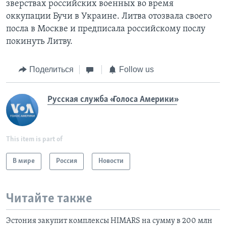
зверствах российских военных во время
оккупации Бучи в Украине. Литва отозвала своего
посла в Москве и предписала российскому послу
покинуть Литву.
Поделиться
Follow us
Русская служба «Голоса Америки»
This item is part of
В мире
Россия
Новости
Читайте также
Эстония закупит комплексы HIMARS на сумму в 200 млн