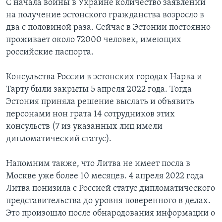
С начала войны в Украине количество заявлений
на получение эстонского гражданства возросло в
два с половиной раза. Cейчас в Эстонии постоянно
проживает около 72000 человек, имеющих
российские паспорта.
Консульства России в эстонских городах Нарва и
Тарту были закрыты 5 апреля 2022 года. Тогда
Эстония приняла решение выслать и объявить
персонами нон грата 14 сотрудников этих
консульств (7 из указанных лиц имели
дипломатический статус).
Напомним также, что Литва не имеет посла в
Москве уже более 10 месяцев. 4 апреля 2022 года
Литва понизила с Россией статус дипломатического
представительства до уровня поверенного в делах.
Это произошло после обнародования информации о