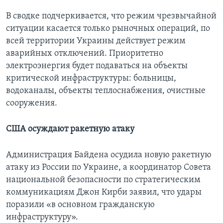
В сводке подчеркивается, что режим чрезвычайной
ситуации касается только рыночных операций, по
всей территории Украины действует режим
аварийных отключений. Приоритетно
электроэнергия будет подаваться на объекты
критической инфраструктуры: больницы,
водоканалы, объекты теплоснабжения, очистные
сооружения.
США осуждают ракетную атаку
Администрация Байдена осудила новую ракетную
атаку из России по Украине, а координатор Совета
национальной безопасности по стратегическим
коммуникациям Джон Кирби заявил, что удары
поразили «в основном гражданскую
инфраструктуру».