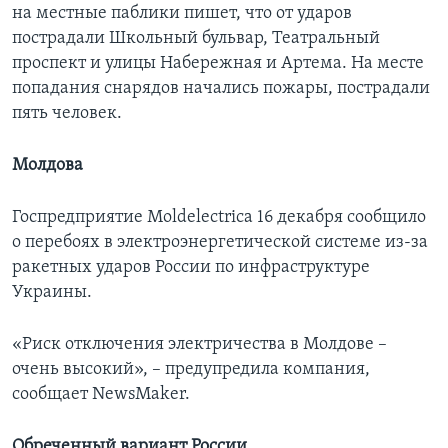
на местные паблики пишет, что от ударов
пострадали Школьный бульвар, Театральный
проспект и улицы Набережная и Артема. На месте
попадания снарядов начались пожары, пострадали
пять человек.
Молдова
Госпредприятие Moldelectrica 16 декабря сообщило
о перебоях в электроэнергетической системе из-за
ракетных ударов России по инфраструктуре
Украины.
«Риск отключения электричества в Молдове –
очень высокий», – предупредила компания,
сообщает NewsMaker.
Обреченный вариант России