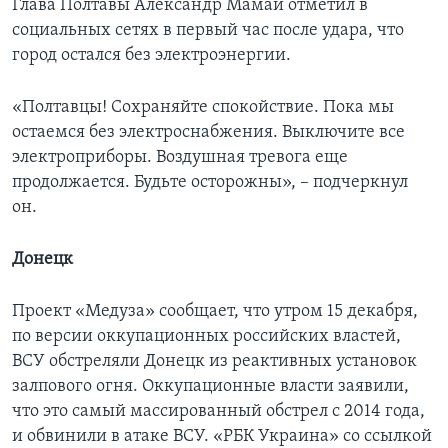
Глава Полтавы Александр Мамай отметил в
социальных сетях в первый час после удара, что
город остался без электроэнергии.
«Полтавцы! Сохраняйте спокойствие. Пока мы
остаемся без электроснабжения. Выключите все
электроприборы. Воздушная тревога еще
продолжается. Будьте осторожны», – подчеркнул
он.
Донецк
Проект «Медуза» сообщает, что утром 15 декабря,
по версии оккупационных российских властей,
ВСУ обстреляли Донецк из реактивных установок
залпового огня. Оккупационные власти заявили,
что это самый массированный обстрел с 2014 года,
и обвинили в атаке ВСУ. «РБК Украина» со ссылкой