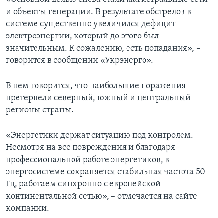
и объекты генерации. В результате обстрелов в
системе существенно увеличился дефицит
электроэнергии, который до этого был
значительным. К сожалению, есть попадания», –
говорится в сообщении «Укрэнерго».
В нем говорится, что наибольшие поражения
претерпели северный, южный и центральный
регионы страны.
«Энергетики держат ситуацию под контролем.
Несмотря на все повреждения и благодаря
профессиональной работе энергетиков, в
энергосистеме сохраняется стабильная частота 50
Гц, работаем синхронно с европейской
континентальной сетью», – отмечается на сайте
компании.