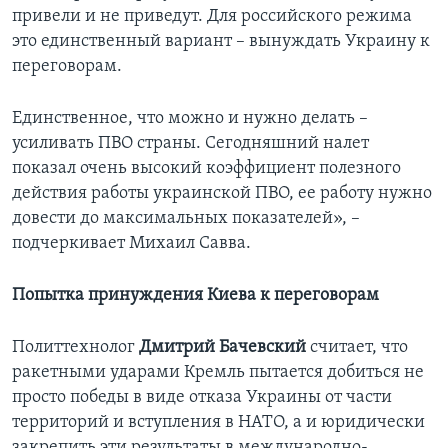
привели и не приведут. Для российского режима
это единственный вариант – вынуждать Украину к
переговорам.
Единственное, что можно и нужно делать –
усиливать ПВО страны. Сегодняшний налет
показал очень высокий коэффициент полезного
действия работы украинской ПВО, ее работу нужно
довести до максимальных показателей», –
подчеркивает Михаил Савва.
Попытка принуждения Киева к переговорам
Политтехнолог
Дмитрий Бачевский
считает, что
ракетными ударами Кремль пытается добиться не
просто победы в виде отказа Украины от части
территорий и вступления в НАТО, а и юридически
закрепить эти результаты в международно-