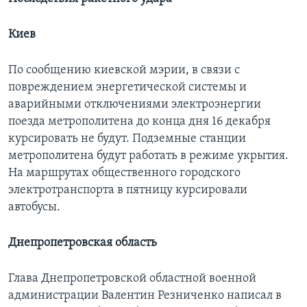
Киев
По сообщению киевской мэрии, в связи с
повреждением энергетической системы и
аварийными отключениями электроэнергии
поезда метрополитена до конца дня 16 декабря
курсировать не будут. Подземные станции
метрополитена будут работать в режиме укрытия.
На маршрутах общественного городского
электротранспорта в пятницу курсировали
автобусы.
Днепропетровская область
Глава Днепропетровской областной военной
администрации Валентин Резниченко написал в