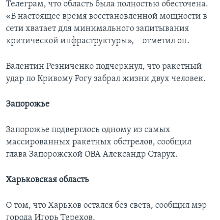
Телеграм, что область была полностью обесточена.
«В настоящее время восстановленной мощности в
сети хватает для минимального запитывания
критической инфраструктуры», – отметил он.
Валентин Резниченко подчеркнул, что ракетный
удар по Кривому Рогу забрал жизни двух человек.
Запорожье
Запорожье подверглось одному из самых
массированных ракетных обстрелов, сообщил
глава Запорожской ОВА Александр Старух.
Харьковская область
О том, что Харьков остался без света, сообщил мэр
города Игорь Терехов.