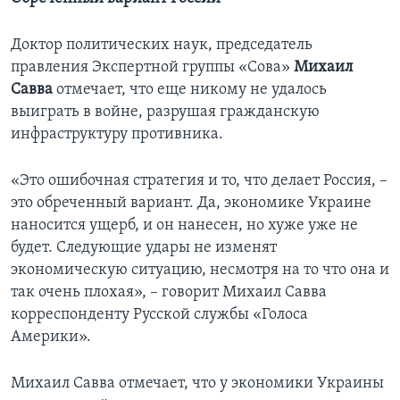
Доктор политических наук, председатель
правления Экспертной группы «Сова»
Михаил
Савва
отмечает, что еще никому не удалось
выиграть в войне, разрушая гражданскую
инфраструктуру противника.
«Это ошибочная стратегия и то, что делает Россия, –
это обреченный вариант. Да, экономике Украине
наносится ущерб, и он нанесен, но хуже уже не
будет. Следующие удары не изменят
экономическую ситуацию, несмотря на то что она и
так очень плохая», – говорит Михаил Савва
корреспонденту Русской службы «Голоса
Америки».
Михаил Савва отмечает, что у экономики Украины