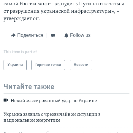
самой России может вынудить Путина отказаться
от разрушения украинской инфраструктуры», –
утверждает он.
Поделиться
Follow us
This item is part of
Украина
Горячие точки
Новости
Читайте также
Новый массированный удар по Украине
Украина заявила о чрезвычайной ситуации в
национальной энергетике