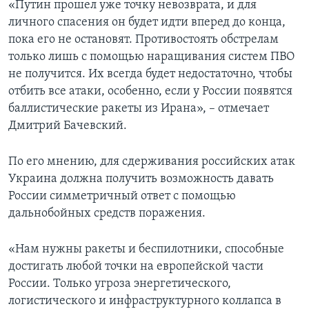
«Путин прошел уже точку невозврата, и для
личного спасения он будет идти вперед до конца,
пока его не остановят. Противостоять обстрелам
только лишь с помощью наращивания систем ПВО
не получится. Их всегда будет недостаточно, чтобы
отбить все атаки, особенно, если у России появятся
баллистические ракеты из Ирана», – отмечает
Дмитрий Бачевский.
По его мнению, для сдерживания российских атак
Украина должна получить возможность давать
России симметричный ответ с помощью
дальнобойных средств поражения.
«Нам нужны ракеты и беспилотники, способные
достигать любой точки на европейской части
России. Только угроза энергетического,
логистического и инфраструктурного коллапса в