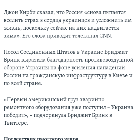
Джон Кирби сказал, что Россия «снова пытается
вселить страх в сердца украинцев и усложнить им
жизнь, поскольку сейчас на них надвигается
зима». Его слова приводит телеканал CNN.
Посол Соединенных Штатов в Украине Бриджит
Бринк выразила благодарность противовоздушной
обороне Украины на фоне усиления нападений
России на гражданскую инфраструктуру в Киеве и
по всей стране.
«Первый американский груз аварийно-
ремонтного оборудования уже поступил – Украина
победит», – подчеркнула Бриджит Бринк в
Твиттере.
Последствия ракетного удара