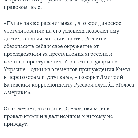
правовом поле.
«Путин также рассчитывает, что юридическое
урегулирование на его условиях позволит ему
достичь снятия санкций против России и
обезопасить себя и свое окружение от
преследования за преступления агрессии и
военные преступления. А ракетные удары по
Украине – один из элементов принуждения Киева
к переговорам и уступкам», – говорит Дмитрий
Бачевский корреспонденту Русской службы «Голоса
Америки».
Он отмечает, что планы Кремля оказались
провальными и в дальнейшем к ничему не
приведут.