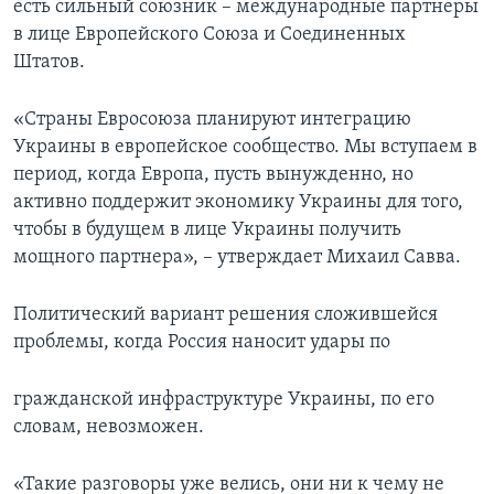
есть сильный союзник – международные партнеры
в лице Европейского Союза и Соединенных
Штатов.
«Страны Евросоюза планируют интеграцию
Украины в европейское сообщество. Мы вступаем в
период, когда Европа, пусть вынужденно, но
активно поддержит экономику Украины для того,
чтобы в будущем в лице Украины получить
мощного партнера», – утверждает Михаил Савва.
Политический вариант решения сложившейся
проблемы, когда Россия наносит удары по
гражданской инфраструктуре Украины, по его
словам, невозможен.
«Такие разговоры уже велись, они ни к чему не