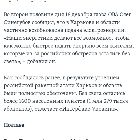
Во второй половине дня 16 декабря глава ОВА Олег
Синегубов сообщил, что в Харькове и области
частично возобновлена подача электроэнергии.
«Наши энергетики делают все возможное, чтобы
как можно быстрее подать энергию всем жителям,
которые из-за российских обстрелов остались без
света», – добавил он.
Как сообщалось ранее, в результате утренней
российской ракетной атаки Харьков и область
были полностью обесточены. Без света остались
более 1600 населенных пунктов (1 млн 279 тысяч
абонентов), отмечает «Интерфакс-Украина».
Полтава