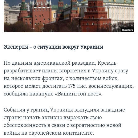
Learning English
СОЦИАЛЬНЫЕ СЕТИ
Эксперты – о ситуации вокруг Украины
Языки
По данным американской разведки, Кремль
разрабатывает планы вторжения в Украину сразу
на нескольких фронтах, с количеством войск,
которое может достигать 175 тыс. военнослужащих,
сообщила накануне «Вашингтон пост».
События у границ Украины вынудили западные
страны начать активно выражать свою
обеспокоенность в связи с вероятностью новой
войны на европейском континенте.