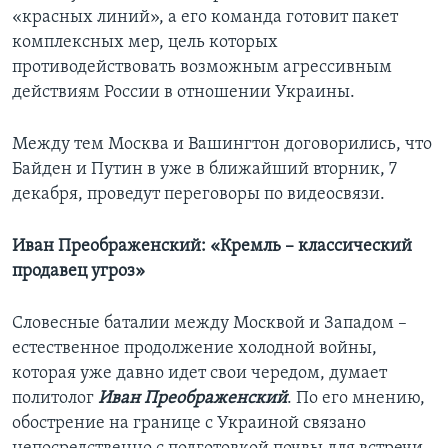
«красных линий», а его команда готовит пакет
комплексных мер, цель которых
противодействовать возможным агрессивным
действиям России в отношении Украины.
Между тем Москва и Вашингтон договорились, что
Байден и Путин в уже в ближайший вторник, 7
декабря, проведут переговоры по видеосвязи.
Иван Преображенский: «Кремль – классический
продавец угроз»
Словесные баталии между Москвой и Западом –
естественное продолжение холодной войны,
которая уже давно идет свои чередом, думает
политолог
Иван Преображенский
. По его мнению,
обострение на границе с Украиной связано