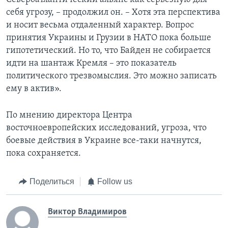
себя угрозу, – продолжил он. – Хотя эта перспектива
и носит весьма отдаленный характер. Вопрос
принятия Украины и Грузии в НАТО пока больше
гипотетический. Но то, что Байден не собирается
идти на шантаж Кремля – это показатель
политического трезвомыслия. Это можно записать
ему в актив».
По мнению директора Центра
восточноевропейских исследований, угроза, что
боевые действия в Украине все-таки начнутся,
пока сохраняется.
Поделиться
Follow us
Виктор Владимиров